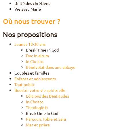
Unité des chrétiens
Vie avec Marie
Où nous trouver ?
Nos propositions
Jeunes 18-30 ans
Break Time in God
Duc in altum
In Christo
Bénévolat dans une abbaye
Couples et familles
Enfants et adolescents
Tout public
Booster votre vie spirituelle
Editions des Béatitudes
In Christo
Theologie.fr
Break time in God
Parcours Tobie et Sara
Mer et prière