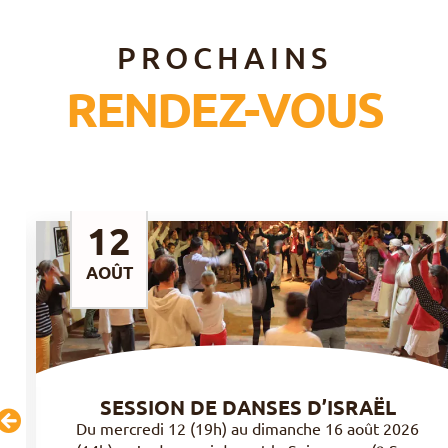
PROCHAINS​
RENDEZ-VOUS
12
AOÛT
SESSION DE DANSES D’ISRAËL
Du mercredi 12 (19h) au dimanche 16 août 2026