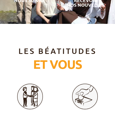
NOUS SUIVRE
RECEVOIR
NOS NOUVELLES
LES BÉATITUDES
ET VOUS