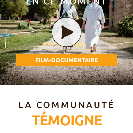
EN CE MOMENT
FILM-DOCUMENTAIRE
LA COMMUNAUTÉ
TÉMOIGNE