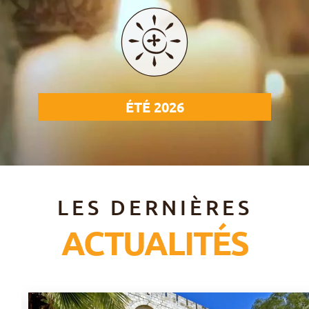
ÉTÉ 2026
LES DERNIÈRES
ACTUALITÉS