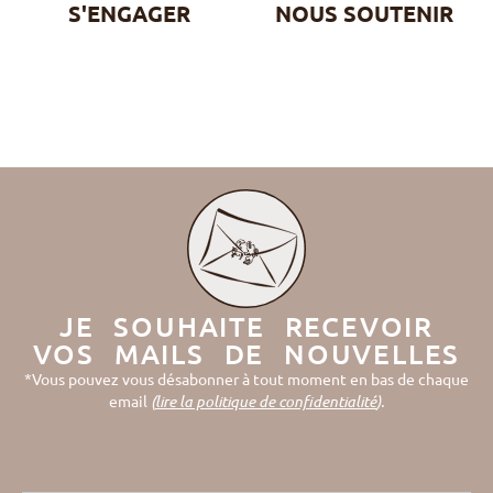
S'ENGAGER
NOUS SOUTENIR
JE SOUHAITE RECEVOIR
VOS MAILS DE NOUVELLES
*Vous pouvez vous désabonner à tout moment en bas de chaque
email
(
lire la politique de confidentialité
).