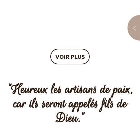
VOIR PLUS
"Heureux les artisans de paix,
car ils seront appelés fils de
Dieu."