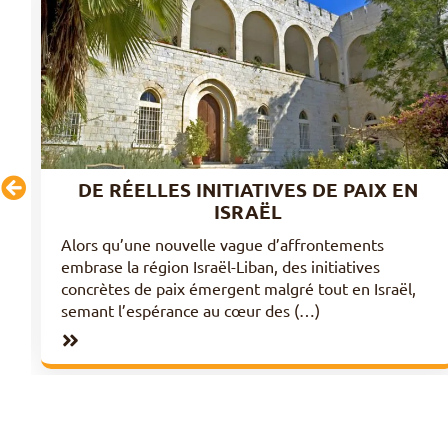
DE RÉELLES INITIATIVES DE PAIX EN
ISRAËL
Alors qu’une nouvelle vague d’affrontements
embrase la région Israël-Liban, des initiatives
concrètes de paix émergent malgré tout en Israël,
semant l’espérance au cœur des (…)