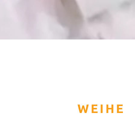
WEIHE