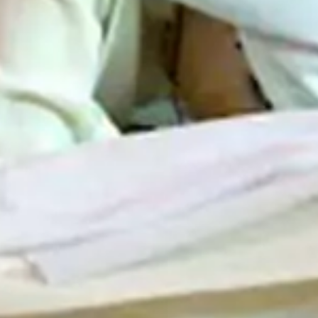
igpreisungen