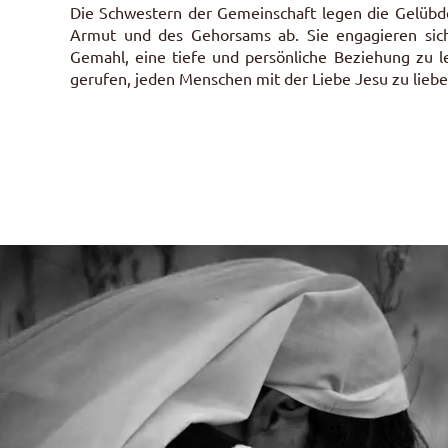
Die Schwestern der Gemeinschaft legen die Gelübde
Armut und des Gehorsams ab. Sie engagieren sich
Gemahl, eine tiefe und persönliche Beziehung zu l
gerufen, jeden Menschen mit der Liebe Jesu zu liebe