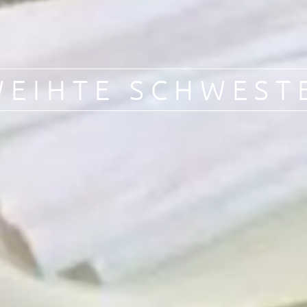
WEIHTE SCHWEST