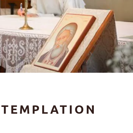
TEMPLATION