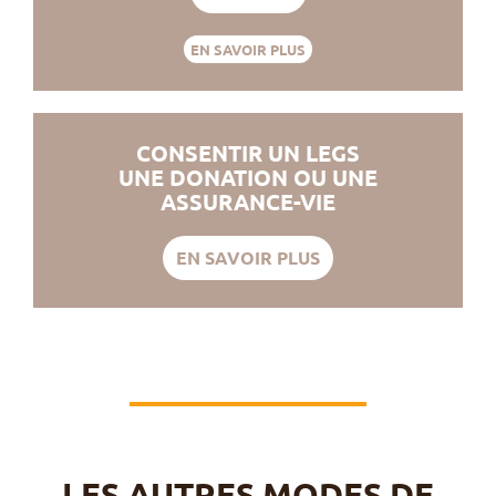
EN SAVOIR PLUS
CONSENTIR UN LEGS
UNE DONATION OU UNE
ASSURANCE-VIE
EN SAVOIR PLUS
LES AUTRES MODES DE