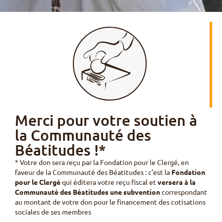
Merci pour votre soutien à
la Communauté des
Béatitudes !*
* Votre don sera reçu par la Fondation pour le Clergé, en
faveur de la Communauté des Béatitudes : c’est la
Fondation
pour le Clergé
qui éditera votre reçu fiscal et
versera à la
Communauté des Béatitudes une subvention
correspondant
au montant de votre don pour le financement des cotisations
sociales de ses membres