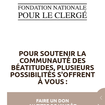
POUR SOUTENIR LA
COMMUNAUTÉ DES
BÉATITUDES, PLUSIEURS
POSSIBILITÉS S'OFFRENT
À VOUS :
FAIRE UN DON