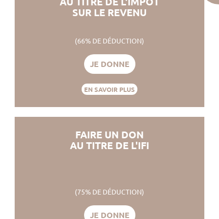
AU TITRE DE L'IMPÔT
SUR LE REVENU
(66% DE DÉDUCTION)
JE DONNE
EN SAVOIR PLUS
FAIRE UN DON
AU TITRE DE L'IFI
(75% DE DÉDUCTION)
JE DONNE