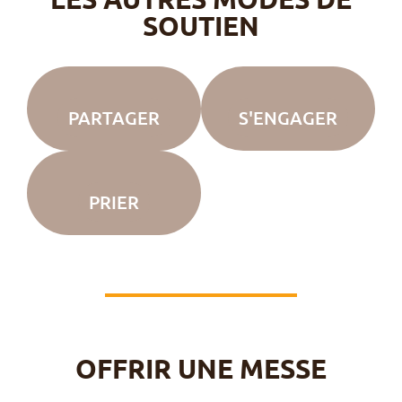
SOUTIEN
PARTAGER
S'ENGAGER
PRIER
OFFRIR UNE MESSE