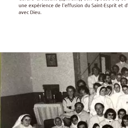
une expérience de l’effusion du Saint-Esprit et 
avec Dieu.