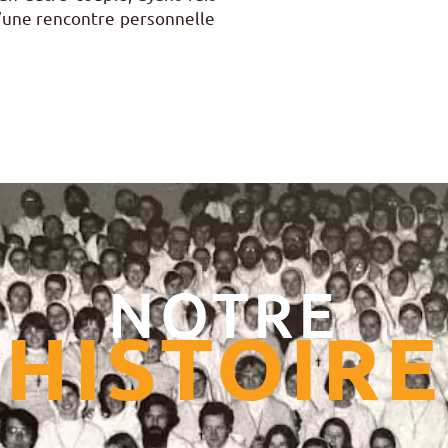
d’une rencontre personnelle
NOTRE
HISTOIRE