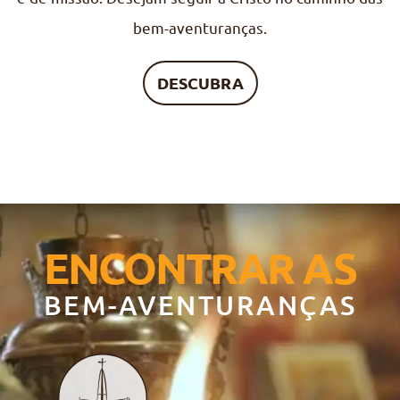
bem-aventuranças.
DESCUBRA
ENCONTRAR AS
BEM-AVENTURANÇAS