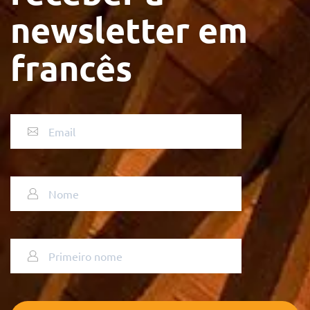
newsletter em
francês