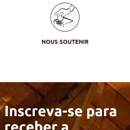
NOUS SOUTENIR
Inscreva-se para
receber a