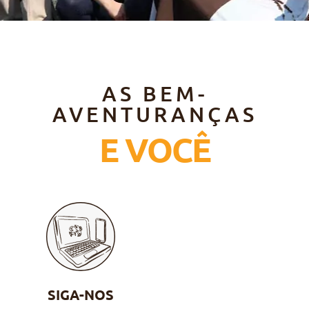
AS BEM-
AVENTURANÇAS
E VOCÊ
SIGA-NOS