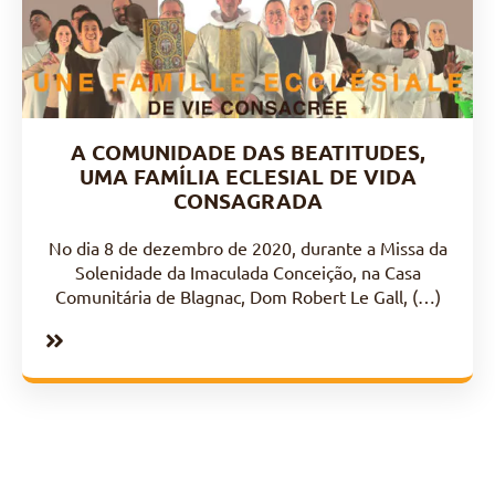
A COMUNIDADE DAS BEATITUDES,
UMA FAMÍLIA ECLESIAL DE VIDA
CONSAGRADA
No dia 8 de dezembro de 2020, durante a Missa da
Solenidade da Imaculada Conceição, na Casa
Comunitária de Blagnac, Dom Robert Le Gall, (…)