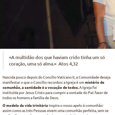
«A multidão dos que haviam crido tinha um só
coração, uma só alma.» Atos 4,32
Nascida pouco depois do Concílio Vaticano II, a Comunidade deseja
manifestar o que o Concílio recordou: a Igreja é um
mistério de
comunhão, a santidade é a vocação de todos.
A Igreja foi
instituída por Jesus Cristo para cumprir a vontade do Pai: fazer de
todos os homens a família de Deus.
O modelo da vida trinitária
inspira o nosso apelo à comunhão:
assim como as três Pessoas vivem uma comunhão perfeita, sem se