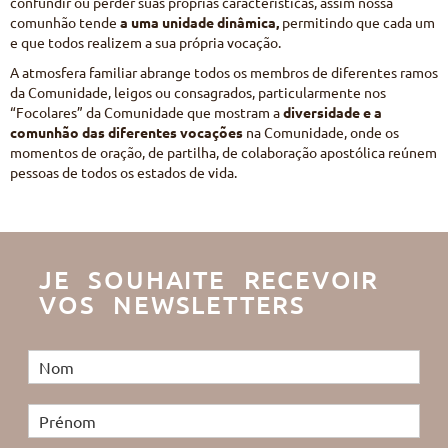
confundir ou perder suas próprias características, assim nossa
comunhão tende
a uma unidade dinâmica,
permitindo que cada um
e que todos realizem a sua própria vocação.
A atmosfera familiar abrange todos os membros de diferentes ramos
da Comunidade, leigos ou consagrados, particularmente nos
“Focolares” da Comunidade que mostram a
diversidade e a
comunhão das diferentes vocações
na Comunidade, onde os
momentos de oração, de partilha, de colaboração apostólica reúnem
pessoas de todos os estados de vida.
JE SOUHAITE RECEVOIR
VOS NEWSLETTERS