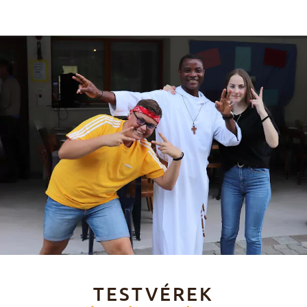
TESTVÉREK