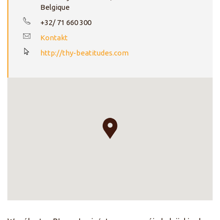
Belgique
+32/ 71 660 300
Kontakt
http://thy-beatitudes.com