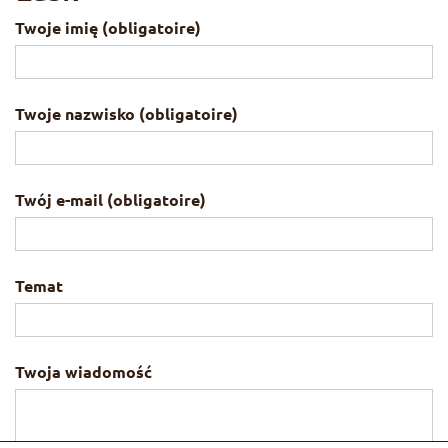
Twoje imię (obligatoire)
Twoje nazwisko (obligatoire)
Twój e-mail (obligatoire)
Temat
Twoja wiadomość