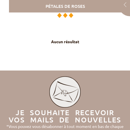
PÉTALES DE ROSES
Aucun résultat
JE SOUHAITE RECEVOIR
VOS MAILS DE NOUVELLES
*Vous pouvez vous désabonner à tout moment en bas de chaque