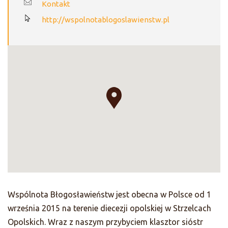
Kontakt
http://wspolnotablogoslawienstw.pl
Wspólnota Błogosławieństw jest obecna w Polsce od 1
września 2015 na terenie diecezji opolskiej w Strzelcach
Opolskich. Wraz z naszym przybyciem klasztor sióstr