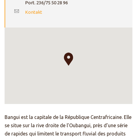
Port. 236/75 50 28 96
Kontakt
Bangui est la capitale de la République Centrafricaine. Elle
se situe sur la rive droite de l’Oubangui, près d’une série
de rapides qui limitent le transport fluvial des produits