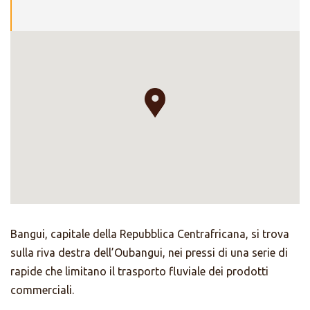
Bangui, capitale della Repubblica Centrafricana, si trova
sulla riva destra dell’Oubangui, nei pressi di una serie di
rapide che limitano il trasporto fluviale dei prodotti
commerciali.