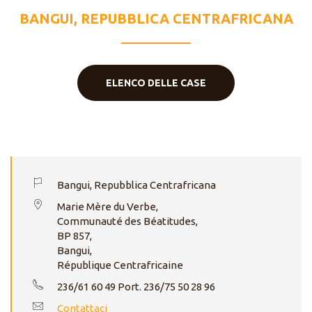
BANGUI, REPUBBLICA CENTRAFRICANA
ELENCO DELLE CASE
Bangui, Repubblica Centrafricana
Marie Mère du Verbe,
Communauté des Béatitudes,
BP 857,
Bangui,
République Centrafricaine
236/61 60 49 Port. 236/75 50 28 96
Contattaci