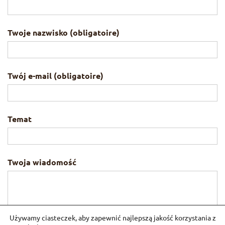
Twoje nazwisko (obligatoire)
Twój e-mail (obligatoire)
Temat
Twoja wiadomość
Używamy ciasteczek, aby zapewnić najlepszą jakość korzystania z