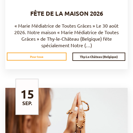
FÊTE DE LA MAISON 2026
« Marie Médiatrice de Toutes Grâces » Le 30 août
2026. Notre maison « Marie Médiatrice de Toutes
Grâces » de Thy-le-Château (Belgique) fête
spécialement Notre (…)
Thy-Le-Château (Belgique)
Pour tous
15
SEP.
DÉCOUVRIR