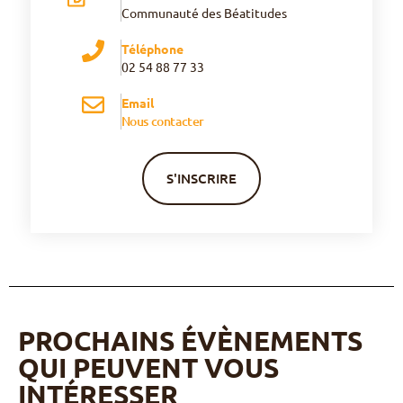
Communauté des Béatitudes
Téléphone
02 54 88 77 33
Email
Nous contacter
S'INSCRIRE
PROCHAINS ÉVÈNEMENTS
QUI PEUVENT VOUS
INTÉRESSER