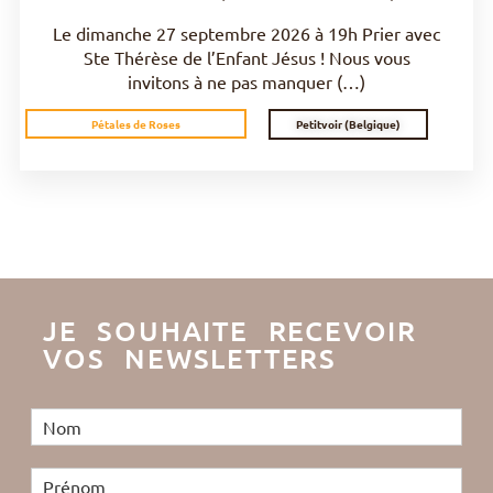
Le dimanche 27 septembre 2026 à 19h Prier avec
Ste Thérèse de l’Enfant Jésus ! Nous vous
invitons à ne pas manquer (…)
Petitvoir (Belgique)
Pétales de Roses
JE SOUHAITE RECEVOIR
VOS NEWSLETTERS