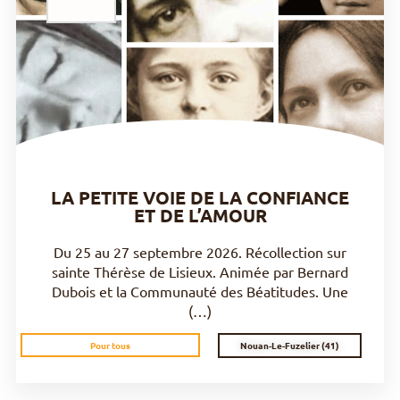
DÉCOUVRIR
LA PETITE VOIE DE LA CONFIANCE
ET DE L’AMOUR
Du 25 au 27 septembre 2026. Récollection sur
sainte Thérèse de Lisieux. Animée par Bernard
Dubois et la Communauté des Béatitudes. Une
(…)
Nouan-Le-Fuzelier (41)
Pour tous