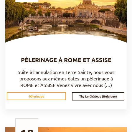
DÉCOUVRIR
PÈLERINAGE À ROME ET ASSISE
Suite à l’annulation en Terre Sainte, nous vous
proposons aux mêmes dates un pèlerinage à
ROME et ASSISE Venez vivre avec nous (…)
Thy-Le-Château (Belgique)
Pèlerinage