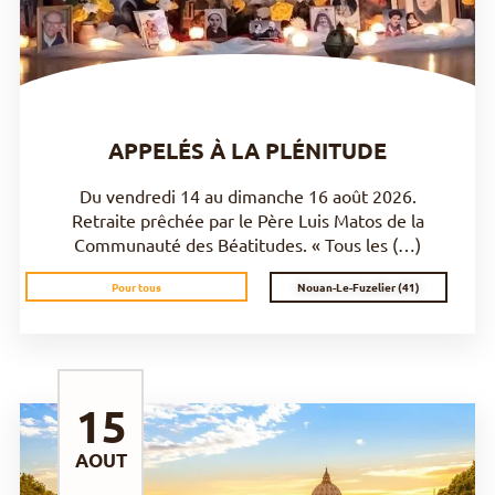
APPELÉS À LA PLÉNITUDE
Du vendredi 14 au dimanche 16 août 2026.
Retraite prêchée par le Père Luis Matos de la
Communauté des Béatitudes. « Tous les (…)
Nouan-Le-Fuzelier (41)
Pour tous
15
AOUT