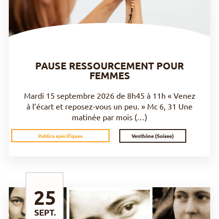
PAUSE RESSOURCEMENT POUR
FEMMES
Mardi 15 septembre 2026 de 8h45 à 11h « Venez
à l’écart et reposez-vous un peu. » Mc 6, 31 Une
matinée par mois (…)
Venthône (Suisse)
Publics spécifiques
25
SEPT.