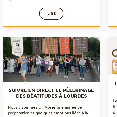
LIRE
SUIVRE EN DIRECT LE PÈLERINAGE
DES BÉATITUDES À LOURDES
L
le
Nous y sommes… ! Après une année de
pl
préparation et quelques émotions liées à la