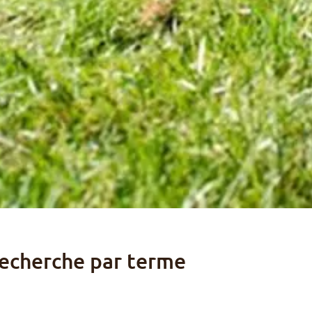
echerche par terme