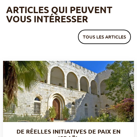
ARTICLES QUI PEUVENT
VOUS INTÉRESSER
TOUS LES ARTICLES
DE RÉELLES INITIATIVES DE PAIX EN