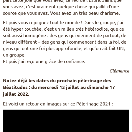
vous avez, c’est vraiment quelque chose qui jaillit d’une
source que vous avez. Vous avez un très beau charisme.
Et puis vous rejoignez tout le monde ! Dans le groupe, j’ai
été hyper touchée, c’est un milieu très hétéroclite, que ce
soit aussi homogène : des gens qui viennent de partout, de
niveau différent – des gens qui commencent dans la foi, de
gens qui ont une foi plus approfondie, et qu’on ait fait UN,
un groupe.
Et puis j’ai reçu une grâce de confiance.
Clémence
Notez déjà les dates du prochain pèlerinage des
Béatitudes : du mercredi 13 juillet au dimanche 17
juillet 2022.
Et voici un retour en images sur ce Pèlerinage 2021 :