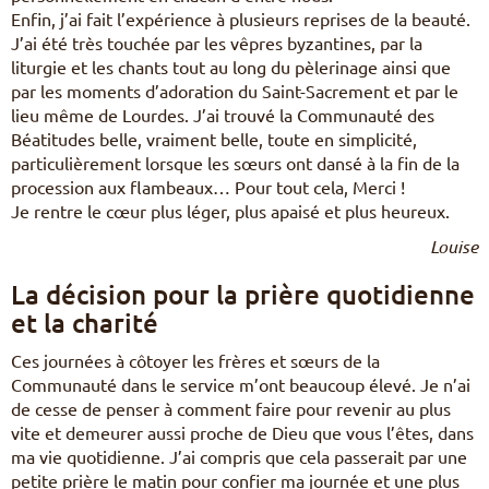
Enfin, j’ai fait l’expérience à plusieurs reprises de la beauté.
J’ai été très touchée par les vêpres byzantines, par la
liturgie et les chants tout au long du pèlerinage ainsi que
par les moments d’adoration du Saint-Sacrement et par le
lieu même de Lourdes. J’ai trouvé la Communauté des
Béatitudes belle, vraiment belle, toute en simplicité,
particulièrement lorsque les sœurs ont dansé à la fin de la
procession aux flambeaux… Pour tout cela, Merci !
Je rentre le cœur plus léger, plus apaisé et plus heureux.
Louise
La décision pour la prière quotidienne
et la charité
Ces journées à côtoyer les frères et sœurs de la
Communauté dans le service m’ont beaucoup élevé. Je n’ai
de cesse de penser à comment faire pour revenir au plus
vite et demeurer aussi proche de Dieu que vous l’êtes, dans
ma vie quotidienne. J’ai compris que cela passerait par une
petite prière le matin pour confier ma journée et une plus