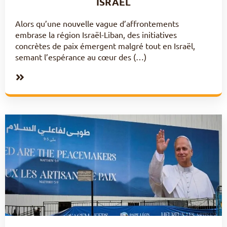
ISRAËL
Alors qu’une nouvelle vague d’affrontements
embrase la région Israël-Liban, des initiatives
concrètes de paix émergent malgré tout en Israël,
semant l’espérance au cœur des (…)