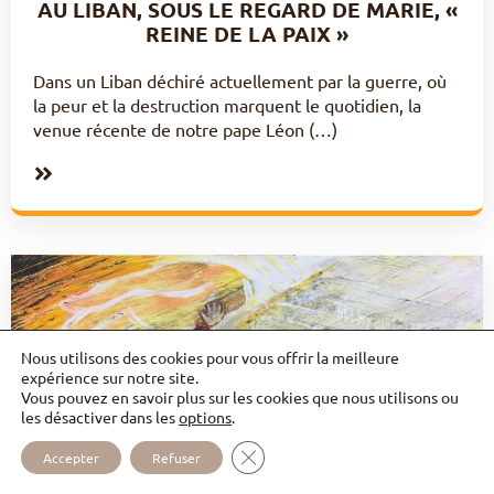
AU LIBAN, SOUS LE REGARD DE MARIE, «
REINE DE LA PAIX »
Dans un Liban déchiré actuellement par la guerre, où
la peur et la destruction marquent le quotidien, la
venue récente de notre pape Léon (…)
Nous utilisons des cookies pour vous offrir la meilleure
expérience sur notre site.
Vous pouvez en savoir plus sur les cookies que nous utilisons ou
les désactiver dans les
options
.
FERMER LA BANNIÈRE DES COOKI
Accepter
Refuser