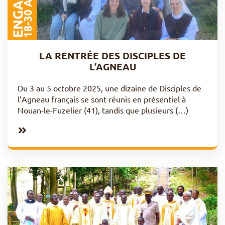
LA RENTRÉE DES DISCIPLES DE
L’AGNEAU
Du 3 au 5 octobre 2025, une dizaine de Disciples de
l’Agneau français se sont réunis en présentiel à
Nouan-le-Fuzelier (41), tandis que plusieurs (…)