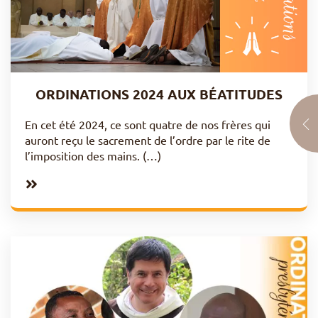
ORDINATIONS 2024 AUX BÉATITUDES
En cet été 2024, ce sont quatre de nos frères qui
auront reçu le sacrement de l’ordre par le rite de
l’imposition des mains. (…)