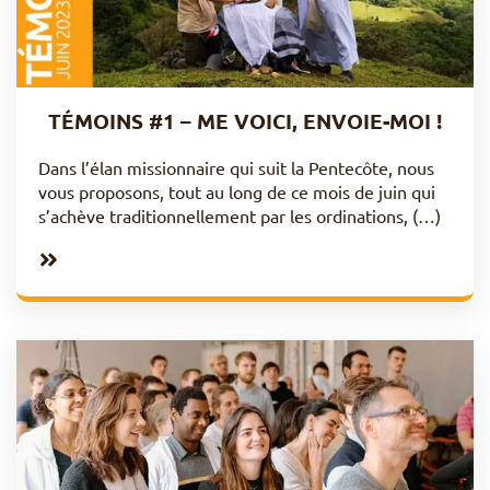
TÉMOINS #1 – ME VOICI, ENVOIE-MOI !
Dans l’élan missionnaire qui suit la Pentecôte, nous
vous proposons, tout au long de ce mois de juin qui
s’achève traditionnellement par les ordinations, (…)