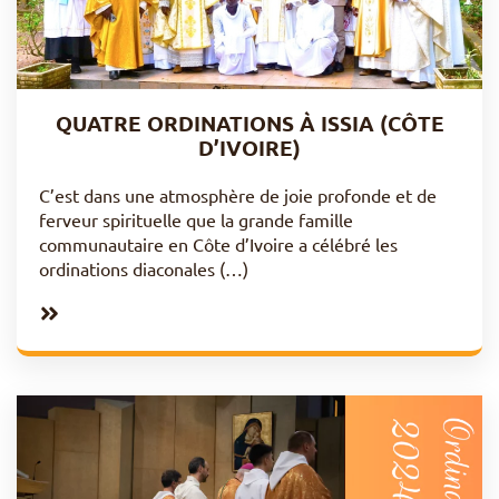
QUATRE ORDINATIONS À ISSIA (CÔTE
D’IVOIRE)
C’est dans une atmosphère de joie profonde et de
ferveur spirituelle que la grande famille
communautaire en Côte d’Ivoire a célébré les
ordinations diaconales (…)