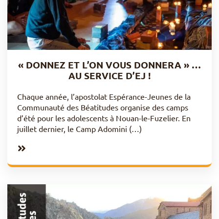
« DONNEZ ET L’ON VOUS DONNERA » …
AU SERVICE D’EJ !
Chaque année, l’apostolat Espérance-Jeunes de la
Communauté des Béatitudes organise des camps
d’été pour les adolescents à Nouan-le-Fuzelier. En
juillet dernier, le Camp Adomini (…)