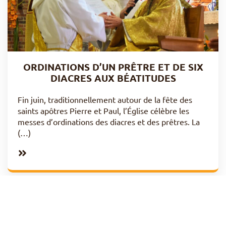
ORDINATIONS D’UN PRÊTRE ET DE SIX
DIACRES AUX BÉATITUDES
Fin juin, traditionnellement autour de la fête des
saints apôtres Pierre et Paul, l’Église célèbre les
messes d’ordinations des diacres et des prêtres. La
(…)