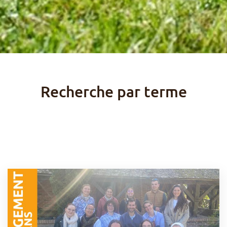
Recherche par terme