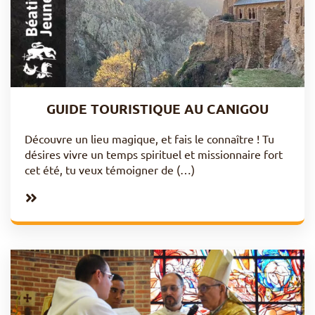
GUIDE TOURISTIQUE AU CANIGOU
Découvre un lieu magique, et fais le connaître ! Tu
désires vivre un temps spirituel et missionnaire fort
cet été, tu veux témoigner de (…)