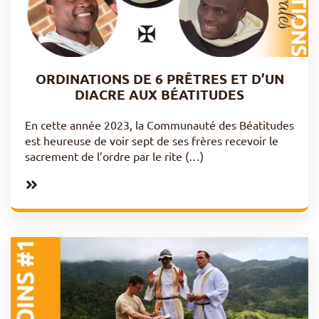
ORDINATIONS DE 6 PRÊTRES ET D’UN
DIACRE AUX BÉATITUDES
En cette année 2023, la Communauté des Béatitudes
est heureuse de voir sept de ses frères recevoir le
sacrement de l’ordre par le rite (…)