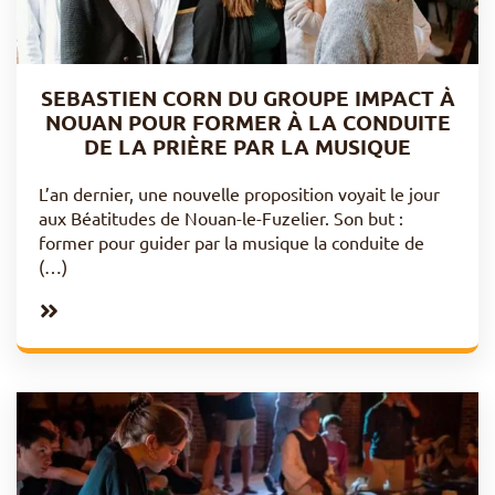
SEBASTIEN CORN DU GROUPE IMPACT À
NOUAN POUR FORMER À LA CONDUITE
DE LA PRIÈRE PAR LA MUSIQUE
L’an dernier, une nouvelle proposition voyait le jour
aux Béatitudes de Nouan-le-Fuzelier. Son but :
former pour guider par la musique la conduite de
(…)