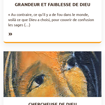
GRANDEUR ET FAIBLESSE DE DIEU
« Au contraire, ce qu’il y a de fou dans le monde,
voilà ce que Dieu a choisi, pour couvrir de confusion
les sages (…)
CHERCHEUSE DE DIEU