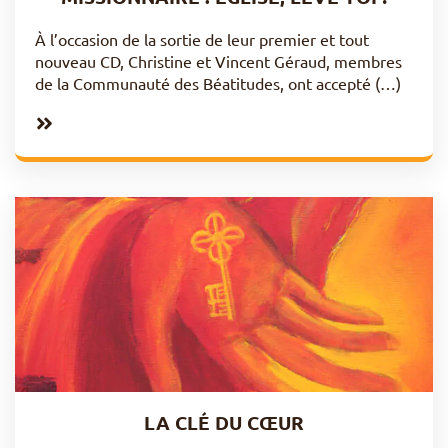
À l’occasion de la sortie de leur premier et tout
nouveau CD, Christine et Vincent Géraud, membres
de la Communauté des Béatitudes, ont accepté (…)
LA CLÉ DU CŒUR