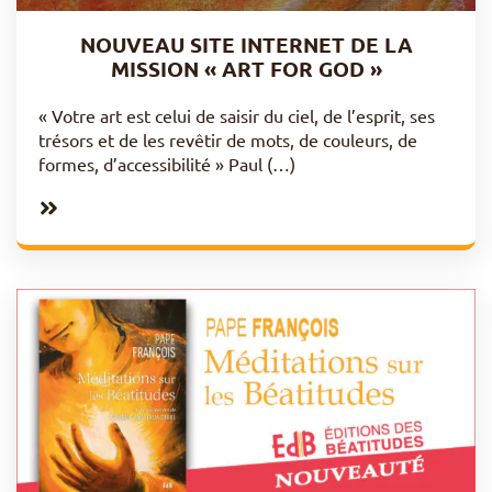
NOUVEAU SITE INTERNET DE LA
MISSION « ART FOR GOD »
« Votre art est celui de saisir du ciel, de l’esprit, ses
trésors et de les revêtir de mots, de couleurs, de
formes, d’accessibilité » Paul (…)