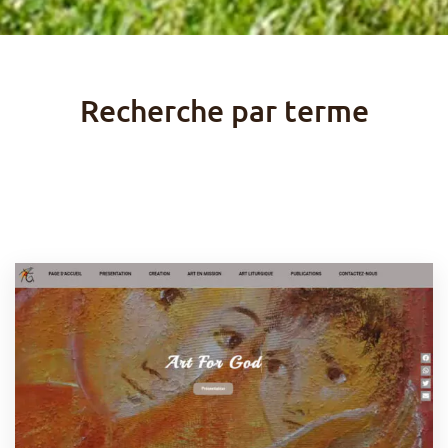
Recherche par terme