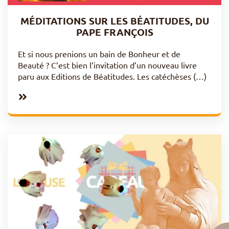
MÉDITATIONS SUR LES BÉATITUDES, DU
PAPE FRANÇOIS
Et si nous prenions un bain de Bonheur et de
Beauté ? C’est bien l’invitation d’un nouveau livre
paru aux Editions de Béatitudes. Les catéchèses (…)