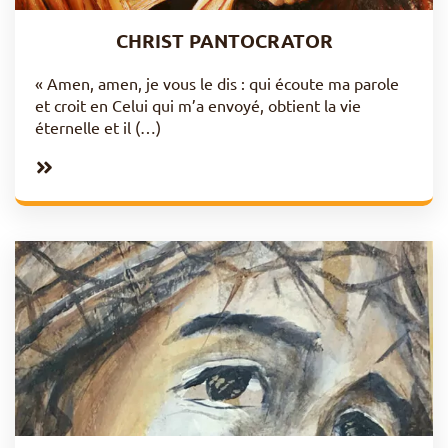
CHRIST PANTOCRATOR
« Amen, amen, je vous le dis : qui écoute ma parole
et croit en Celui qui m’a envoyé, obtient la vie
éternelle et il (…)