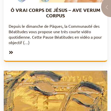
Ô VRAI CORPS DE JÉSUS – AVE VERUM
CORPUS
Depuis le dimanche de Pâques, la Communauté des
Béatitudes vous propose une très courte vidéo
quotidienne. Cette Pause Béatitudes en vidéo a pour
objectif (…)