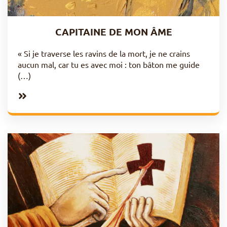
CAPITAINE DE MON ÂME
« Si je traverse les ravins de la mort, je ne crains
aucun mal, car tu es avec moi : ton bâton me guide
(…)