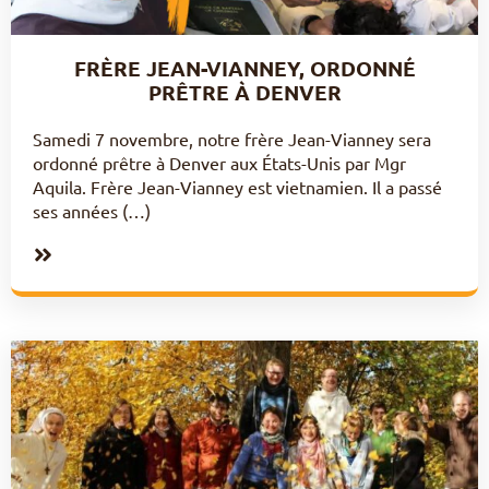
FRÈRE JEAN-VIANNEY, ORDONNÉ
PRÊTRE À DENVER
Samedi 7 novembre, notre frère Jean-Vianney sera
ordonné prêtre à Denver aux États-Unis par Mgr
Aquila. Frère Jean-Vianney est vietnamien. Il a passé
ses années (…)