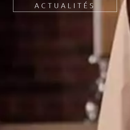
ACTUALITÉS