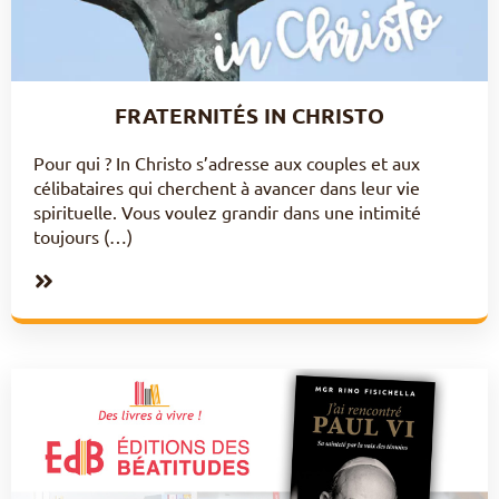
FRATERNITÉS IN CHRISTO
Pour qui ? In Christo s’adresse aux couples et aux
célibataires qui cherchent à avancer dans leur vie
spirituelle. Vous voulez grandir dans une intimité
toujours (…)