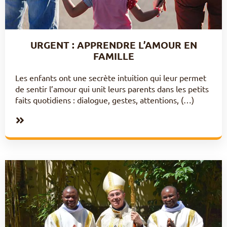
URGENT : APPRENDRE L’AMOUR EN
FAMILLE
Les enfants ont une secrète intuition qui leur permet
de sentir l’amour qui unit leurs parents dans les petits
faits quotidiens : dialogue, gestes, attentions, (…)