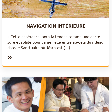
NAVIGATION INTÉRIEURE
« Cette espérance, nous la tenons comme une ancre
sûre et solide pour l’âme ; elle entre au-delà du rideau,
dans le Sanctuaire où Jésus est (…)