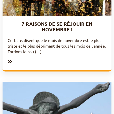
7 RAISONS DE SE RÉJOUIR EN
NOVEMBRE !
Certains disent que le mois de novembre est le plus
triste et le plus déprimant de tous les mois de l’année.
Tordons le cou (…)