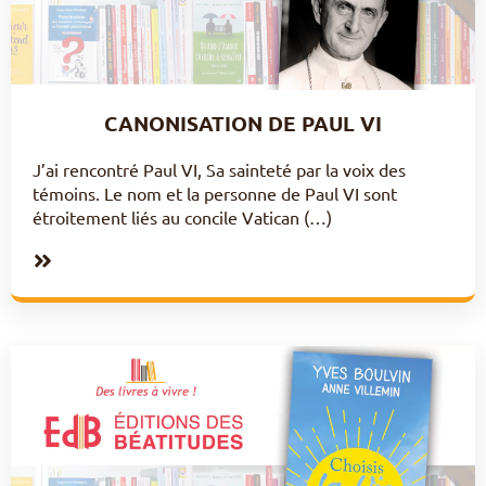
CANONISATION DE PAUL VI
J’ai rencontré Paul VI, Sa sainteté par la voix des
témoins. Le nom et la personne de Paul VI sont
étroitement liés au concile Vatican (…)