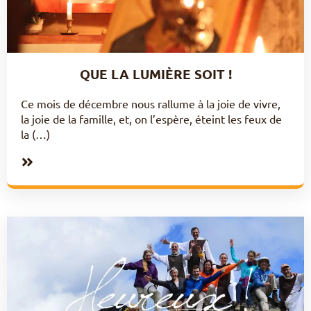
QUE LA LUMIÈRE SOIT !
Ce mois de décembre nous rallume à la joie de vivre,
la joie de la famille, et, on l’espère, éteint les feux de
la (…)