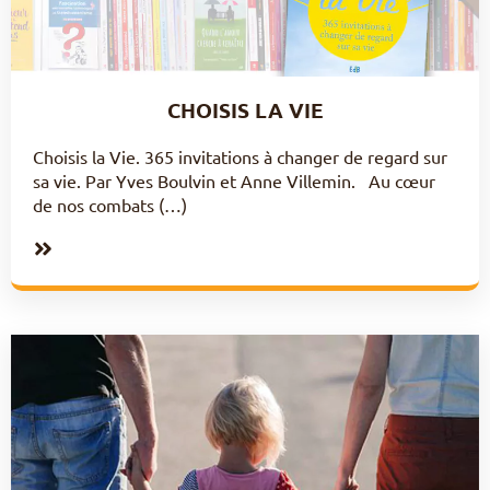
CHOISIS LA VIE
Choisis la Vie. 365 invitations à changer de regard sur
sa vie. Par Yves Boulvin et Anne Villemin. Au cœur
de nos combats (…)