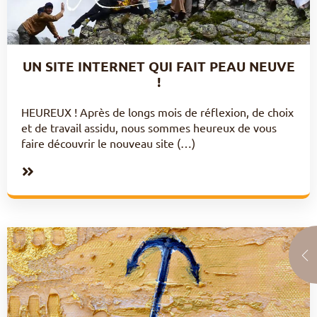
UN SITE INTERNET QUI FAIT PEAU NEUVE
!
HEUREUX ! Après de longs mois de réflexion, de choix
et de travail assidu, nous sommes heureux de vous
faire découvrir le nouveau site (…)