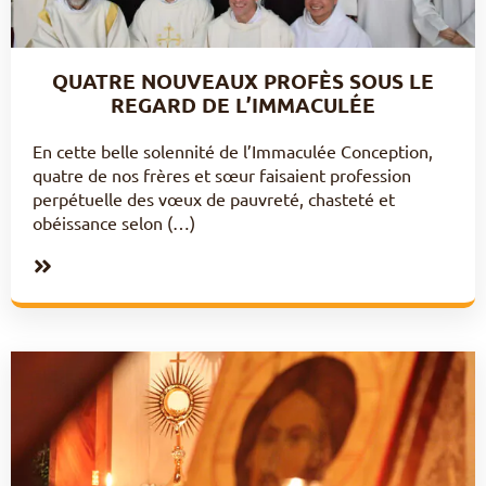
QUATRE NOUVEAUX PROFÈS SOUS LE
REGARD DE L’IMMACULÉE
En cette belle solennité de l’Immaculée Conception,
quatre de nos frères et sœur faisaient profession
perpétuelle des vœux de pauvreté, chasteté et
obéissance selon (…)