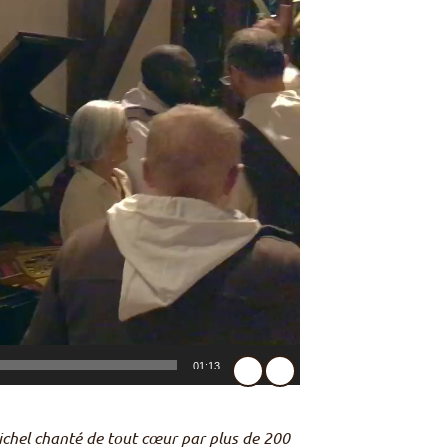
01:13
Michel chanté de tout cœur par plus de 200