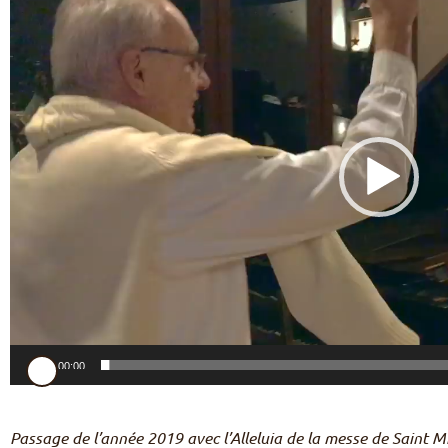
vidéo
00:00
Passage de l’année 2019 avec l’Alleluia de la messe de Saint 