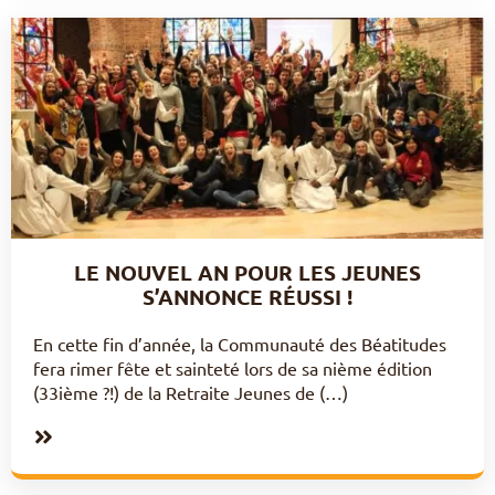
LE NOUVEL AN POUR LES JEUNES
S’ANNONCE RÉUSSI !
En cette fin d’année, la Communauté des Béatitudes
fera rimer fête et sainteté lors de sa nième édition
(33ième ?!) de la Retraite Jeunes de (…)