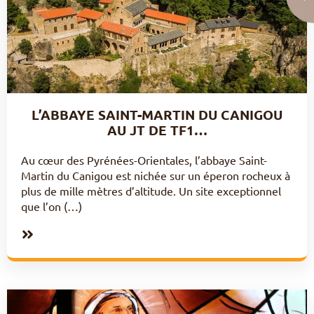
L’ABBAYE SAINT-MARTIN DU CANIGOU
AU JT DE TF1…
Au cœur des Pyrénées-Orientales, l’abbaye Saint-
Martin du Canigou est nichée sur un éperon rocheux à
plus de mille mètres d’altitude. Un site exceptionnel
que l’on (…)