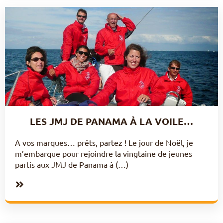
LES JMJ DE PANAMA À LA VOILE…
A vos marques… prêts, partez ! Le jour de Noël, je
m’embarque pour rejoindre la vingtaine de jeunes
partis aux JMJ de Panama à (…)