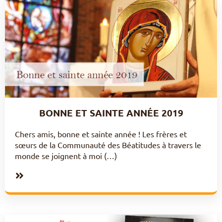
BONNE ET SAINTE ANNÉE 2019
Chers amis, bonne et sainte année ! Les frères et
sœurs de la Communauté des Béatitudes à travers le
monde se joignent à moi (…)