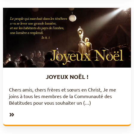
JOYEUX NOËL !
Chers amis, chers frères et sœurs en Christ, Je me
joins à tous les membres de la Communauté des
Béatitudes pour vous souhaiter un (…)