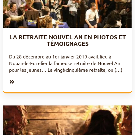
LA RETRAITE NOUVEL AN EN PHOTOS ET
TÉMOIGNAGES
Du 28 décembre au 1er janvier 2019 avait lieu à
Nouan-le-Fuzelier la fameuse retraite de Nouvel An
pour les jeunes… La vingt-cinquième retraite, ou (…)