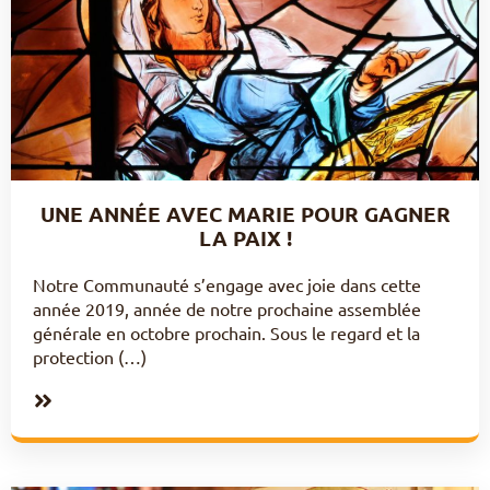
UNE ANNÉE AVEC MARIE POUR GAGNER
LA PAIX !
Notre Communauté s’engage avec joie dans cette
année 2019, année de notre prochaine assemblée
générale en octobre prochain. Sous le regard et la
protection (…)