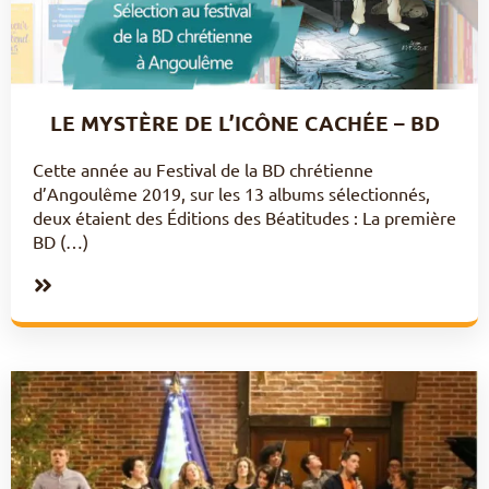
LE MYSTÈRE DE L’ICÔNE CACHÉE – BD
Cette année au Festival de la BD chrétienne
d’Angoulême 2019, sur les 13 albums sélectionnés,
deux étaient des Éditions des Béatitudes : La première
BD (…)