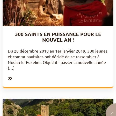
300 SAINTS EN PUISSANCE POUR LE
NOUVEL AN !
Du 28 décembre 2018 au 1er janvier 2019, 300 jeunes
et communautaires ont décidé de se rassembler à
Nouan-le-Fuzelier. Objectif : passer la nouvelle année
(…)