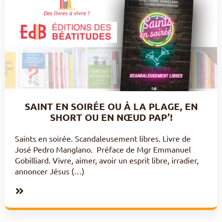
SAINT EN SOIRÉE OU À LA PLAGE, EN
SHORT OU EN NŒUD PAP’!
Saints en soirée. Scandaleusement libres. Livre de
José Pedro Manglano. Préface de Mgr Emmanuel
Gobilliard. Vivre, aimer, avoir un esprit libre, irradier,
annoncer Jésus (…)