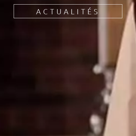
ACTUALITÉS