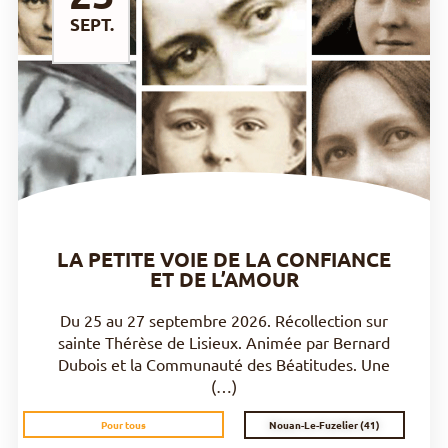
SEPT.
DÉCOUVRIR
LA PETITE VOIE DE LA CONFIANCE
ET DE L’AMOUR
Du 25 au 27 septembre 2026. Récollection sur
sainte Thérèse de Lisieux. Animée par Bernard
Dubois et la Communauté des Béatitudes. Une
(…)
Nouan-Le-Fuzelier (41)
Pour tous