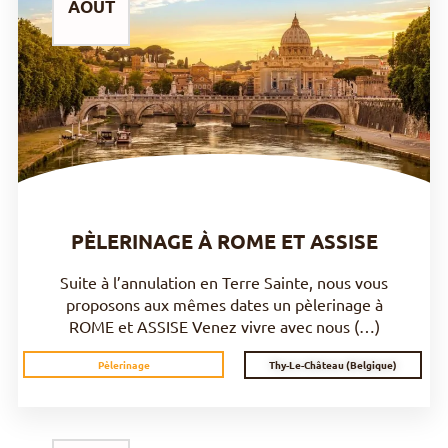
AOUT
DÉCOUVRIR
PÈLERINAGE À ROME ET ASSISE
Suite à l’annulation en Terre Sainte, nous vous
proposons aux mêmes dates un pèlerinage à
ROME et ASSISE Venez vivre avec nous (…)
Thy-Le-Château (Belgique)
Pèlerinage