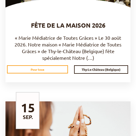
FÊTE DE LA MAISON 2026
« Marie Médiatrice de Toutes Grâces » Le 30 août
2026. Notre maison « Marie Médiatrice de Toutes
Grâces » de Thy-le-Château (Belgique) fête
spécialement Notre (…)
Thy-Le-Château (Belgique)
Pour tous
15
SEP.