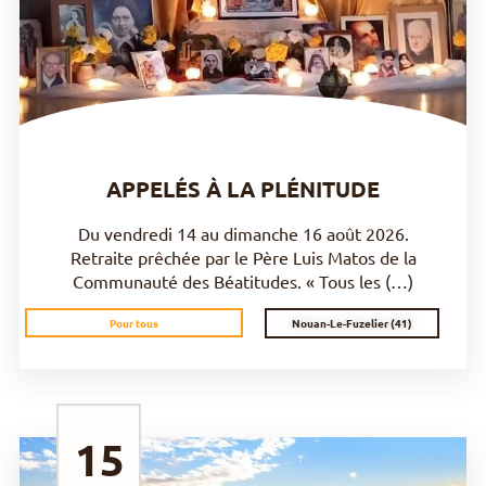
DÉCOUVRIR
APPELÉS À LA PLÉNITUDE
Du vendredi 14 au dimanche 16 août 2026.
Retraite prêchée par le Père Luis Matos de la
Communauté des Béatitudes. « Tous les (…)
Nouan-Le-Fuzelier (41)
Pour tous
15