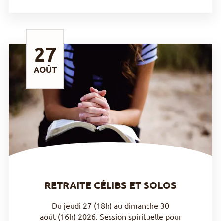
27
AOÛT
DÉCOUVRIR
RETRAITE CÉLIBS ET SOLOS
Du jeudi 27 (18h) au dimanche 30
août (16h) 2026. Session spirituelle pour