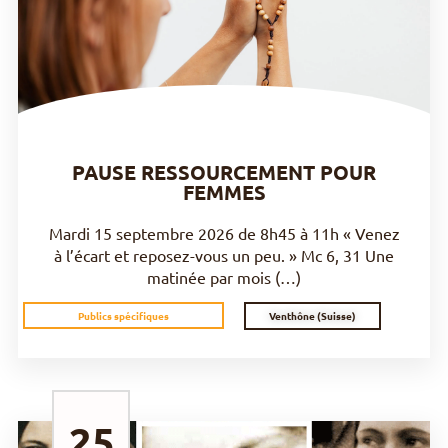
DÉCOUVRIR
PAUSE RESSOURCEMENT POUR
FEMMES
Mardi 15 septembre 2026 de 8h45 à 11h « Venez
à l’écart et reposez-vous un peu. » Mc 6, 31 Une
matinée par mois (…)
Venthône (Suisse)
Publics spécifiques
25