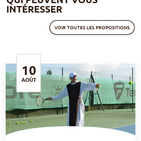
INTÉRESSER
VOIR TOUTES LES PROPOSITIONS
10
AOÛT
DÉCOUVRIR