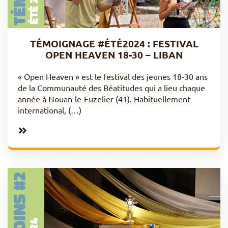
TÉMOIGNAGE #ÉTÉ2024 : FESTIVAL
OPEN HEAVEN 18-30 – LIBAN
« Open Heaven » est le festival des jeunes 18-30 ans
de la Communauté des Béatitudes qui a lieu chaque
année à Nouan-le-Fuzelier (41). Habituellement
international, (…)