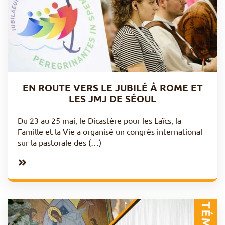
EN ROUTE VERS LE JUBILÉ À ROME ET
LES JMJ DE SÉOUL
Du 23 au 25 mai, le Dicastère pour les Laïcs, la
Famille et la Vie a organisé un congrès international
sur la pastorale des (…)