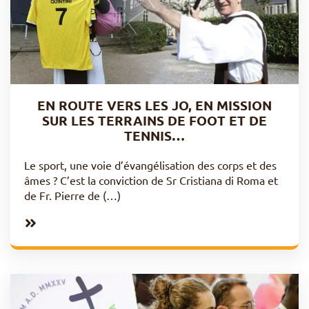
EN ROUTE VERS LES JO, EN MISSION
SUR LES TERRAINS DE FOOT ET DE
TENNIS…
Le sport, une voie d’évangélisation des corps et des
âmes ? C’est la conviction de Sr Cristiana di Roma et
de Fr. Pierre de (…)