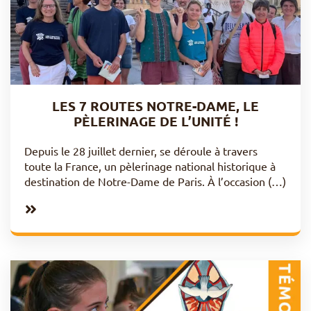
LES 7 ROUTES NOTRE-DAME, LE
PÈLERINAGE DE L’UNITÉ !
Depuis le 28 juillet dernier, se déroule à travers
toute la France, un pèlerinage national historique à
destination de Notre-Dame de Paris. À l’occasion (…)