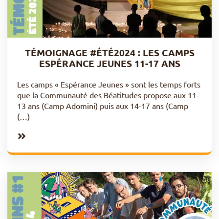
TÉMOIGNAGE #ÉTÉ2024 : LES CAMPS
ESPÉRANCE JEUNES 11-17 ANS
Les camps « Espérance Jeunes » sont les temps forts
que la Communauté des Béatitudes propose aux 11-
13 ans (Camp Adomini) puis aux 14-17 ans (Camp
(…)