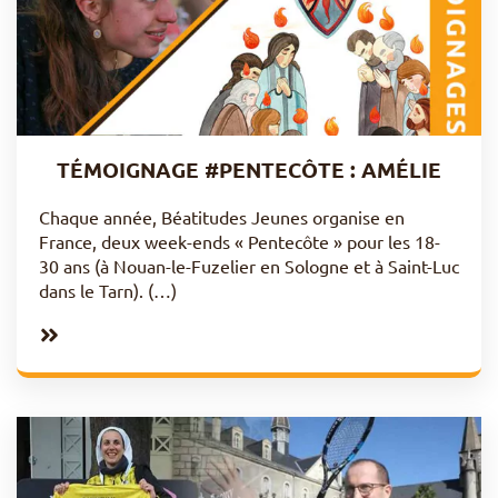
TÉMOIGNAGE #PENTECÔTE : AMÉLIE
Chaque année, Béatitudes Jeunes organise en
France, deux week-ends « Pentecôte » pour les 18-
30 ans (à Nouan-le-Fuzelier en Sologne et à Saint-Luc
dans le Tarn). (…)