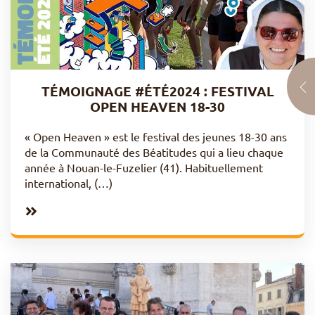
TÉMOIGNAGE #ÉTÉ2024 : FESTIVAL
OPEN HEAVEN 18-30
« Open Heaven » est le festival des jeunes 18-30 ans
de la Communauté des Béatitudes qui a lieu chaque
année à Nouan-le-Fuzelier (41). Habituellement
international, (…)