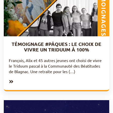
TÉMOIGNAGE #PÂQUES : LE CHOIX DE
VIVRE UN TRIDUUM À 100%
François, Alix et 45 autres jeunes ont choisi de vivre
le Triduum pascal à la Communauté des Béatitudes
de Blagnac. Une retraite pour les (…)