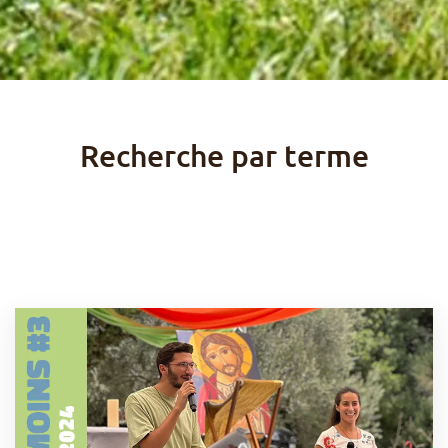
Recherche par terme