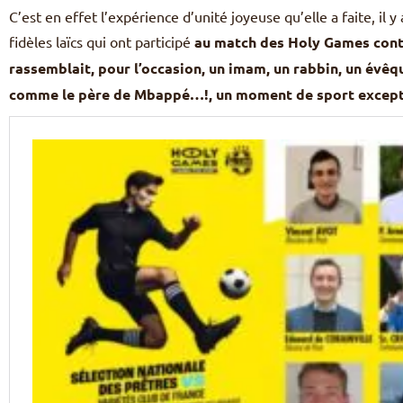
C’est en effet l’expérience d’unité joyeuse qu’elle a faite, il y
fidèles laïcs qui ont participé
au match des Holy Games contr
rassemblait, pour l’occasion, un imam, un rabbin, un évêq
comme le père de Mbappé…!, un moment de sport except