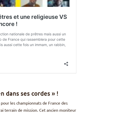
n dans ses cordes » !
 pour les championnats de France des
vrai terrain de mission. Cet ancien moniteur