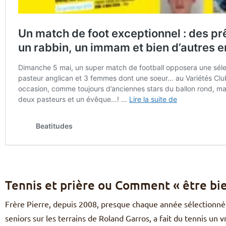
Tennis et prière ou Comment « être bie
Frère Pierre, depuis 2008, presque chaque année sélectionné
seniors sur les terrains de Roland Garros, a fait du tennis un 