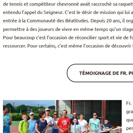
de tennis et compétiteur chevronné avait raccroché sa raquet
entendu l’appel du Seigneur. C’est le désir de mission qui lui a
entrée à la Communauté des Béatitudes. Depuis 20 ans, il or
permettre à des joueurs de vivre en même temps qu’un stage d
Pour beaucoup c’est l’occasion de réconcilier sport et vie de fo
ressourcer. Pour certains, c’est même l’occasion de découvrir 
TÉMOIGNAGE DE FR. P
Fr.
gra
que
per