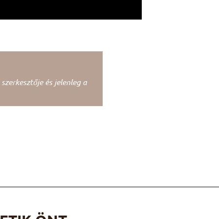
zerkesztője és jelenleg a