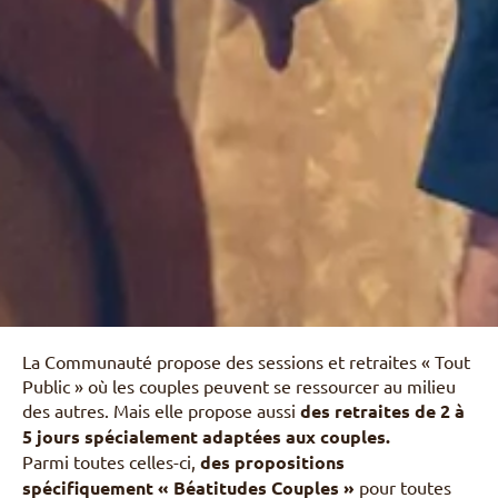
La Communauté propose des sessions et retraites « Tout
Public » où les couples peuvent se ressourcer au milieu
des autres. Mais elle propose aussi
des retraites de 2 à
5 jours spécialement adaptées aux
couples.
Parmi toutes celles-ci,
des propositions
spécifiquement « Béatitudes Couples »
pour toutes