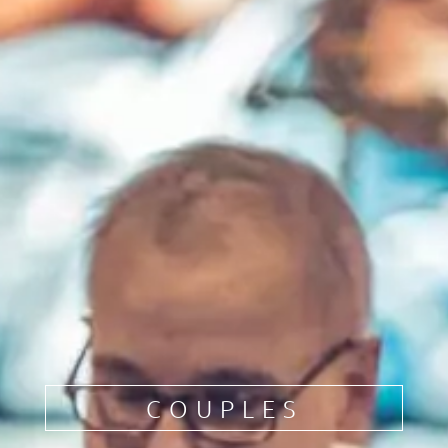
COUPLES