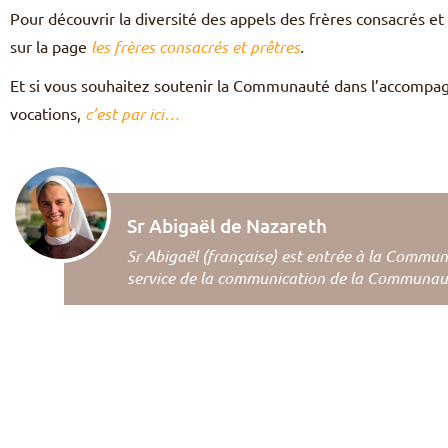
Pour découvrir la diversité des appels des frères consacrés 
sur la page
les frères consacrés et prêtres
.
Et si vous souhaitez soutenir la Communauté dans l’accompa
vocations,
c’est par ici…
Sr Abigaël de Nazareth
Sr Abigaël (française) est entrée à la Commun
service de la communication de la Communau