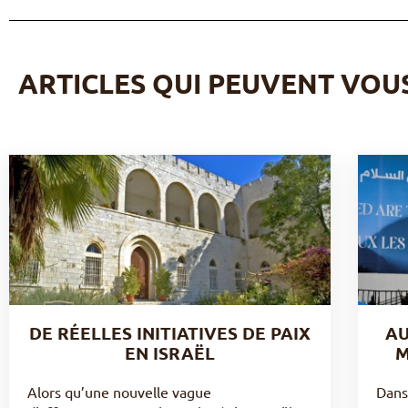
ARTICLES QUI PEUVENT VOU
DE RÉELLES INITIATIVES DE PAIX
AU
EN ISRAËL
M
Alors qu’une nouvelle vague
Dans