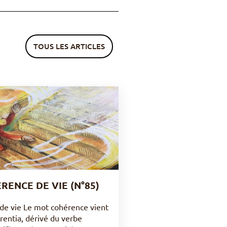
TOUS LES ARTICLES
RENCE DE VIE (N°85)
de vie Le mot cohérence vient
rentia, dérivé du verbe