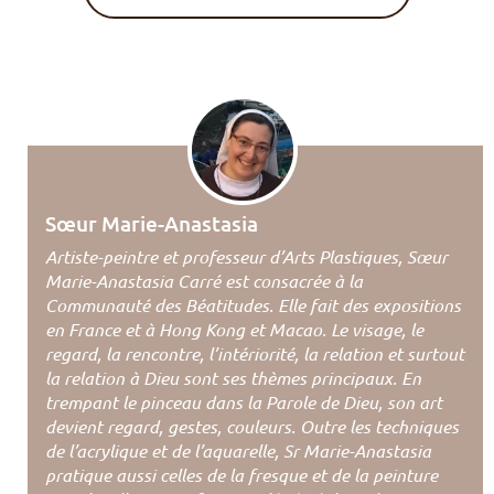
Sœur Marie-Anastasia
Artiste-peintre et professeur d’Arts Plastiques, Sœur
Marie-Anastasia Carré est consacrée à la
Communauté des Béatitudes. Elle fait des expositions
en France et à Hong Kong et Macao. Le visage, le
regard, la rencontre, l’intériorité, la relation et surtout
la relation à Dieu sont ses thèmes principaux. En
trempant le pinceau dans la Parole de Dieu, son art
devient regard, gestes, couleurs. Outre les techniques
de l’acrylique et de l’aquarelle, Sr Marie-Anastasia
pratique aussi celles de la fresque et de la peinture