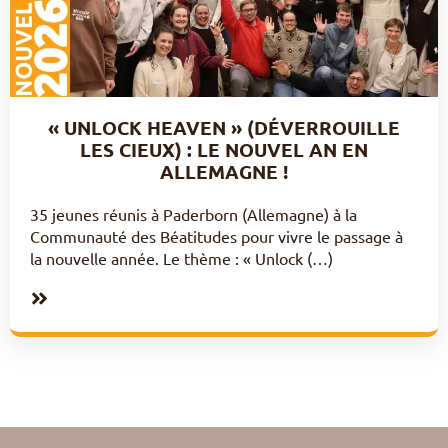
« UNLOCK HEAVEN » (DÉVERROUILLE
LES CIEUX) : LE NOUVEL AN EN
ALLEMAGNE !
35 jeunes réunis à Paderborn (Allemagne) à la
Communauté des Béatitudes pour vivre le passage à
la nouvelle année. Le thème : « Unlock (…)