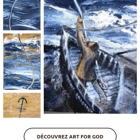
DÉCOUVREZ ART FOR GOD