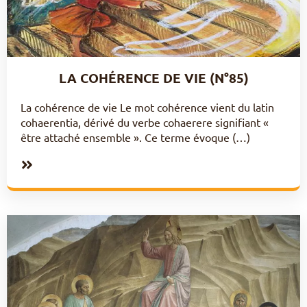
LA COHÉRENCE DE VIE (N°85)
La cohérence de vie Le mot cohérence vient du latin
cohaerentia, dérivé du verbe cohaerere signifiant «
être attaché ensemble ». Ce terme évoque (…)