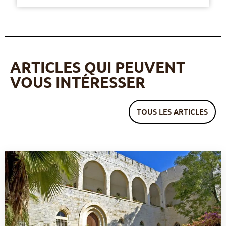
ARTICLES QUI PEUVENT
VOUS INTÉRESSER
TOUS LES ARTICLES