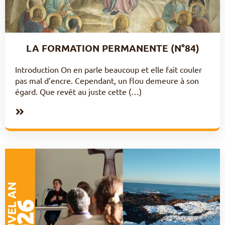
LA FORMATION PERMANENTE (N°84)
Introduction On en parle beaucoup et elle fait couler
pas mal d’encre. Cependant, un flou demeure à son
égard. Que revêt au juste cette (…)