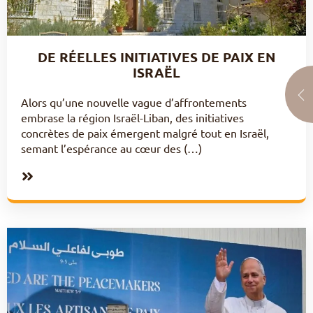
DE RÉELLES INITIATIVES DE PAIX EN
ISRAËL
Alors qu’une nouvelle vague d’affrontements
embrase la région Israël-Liban, des initiatives
concrètes de paix émergent malgré tout en Israël,
semant l’espérance au cœur des (…)