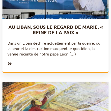
AU LIBAN, SOUS LE REGARD DE MARIE, «
REINE DE LA PAIX »
Dans un Liban déchiré actuellement par la guerre, où
la peur et la destruction marquent le quotidien, la
venue récente de notre pape Léon (…)