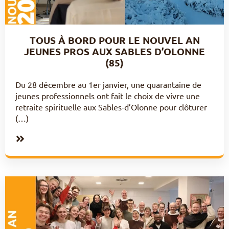
TOUS À BORD POUR LE NOUVEL AN
JEUNES PROS AUX SABLES D’OLONNE
(85)
Du 28 décembre au 1er janvier, une quarantaine de
jeunes professionnels ont fait le choix de vivre une
retraite spirituelle aux Sables-d’Olonne pour clôturer
(…)