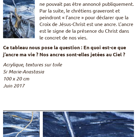
ne pouvait pas être annoncé publiquement.
Par la suite, le chrétiens graveront et
peindront « l’ancre » pour déclarer que la
Croix de Jésus-Christ est une ancre. L’ancre
est le signe de la présence du Christ dans
le concret de nos vies.
Ce tableau nous pose la question : En quoi est-ce que
j’ancre ma vie ? Nos ancres sont-elles jetées au Ciel ?
Acrylique, textures sur toile
Sr Marie-Anastasia
100 x 20 cm
Juin 2017