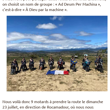
on choisit un nom de groupe : « Ad Deum Per Machina »,
c’est-à-dire « À Dieu par la machine ».
Nous voilà donc 9 motards à prendre la route le dimanche
23 juillet, en direction de Rocamadour, où nous nous