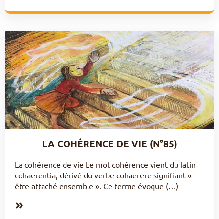
LA COHÉRENCE DE VIE (N°85)
La cohérence de vie Le mot cohérence vient du latin
cohaerentia, dérivé du verbe cohaerere signifiant «
être attaché ensemble ». Ce terme évoque (…)