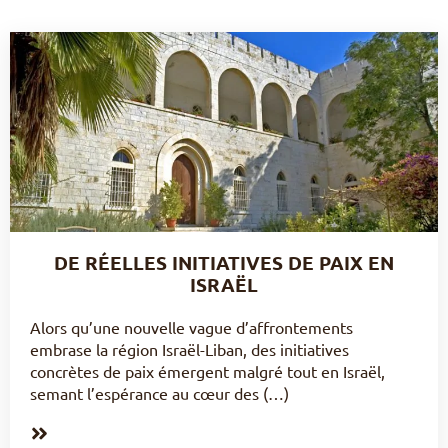
DE RÉELLES INITIATIVES DE PAIX EN
ISRAËL
Alors qu’une nouvelle vague d’affrontements
embrase la région Israël-Liban, des initiatives
concrètes de paix émergent malgré tout en Israël,
semant l’espérance au cœur des (…)