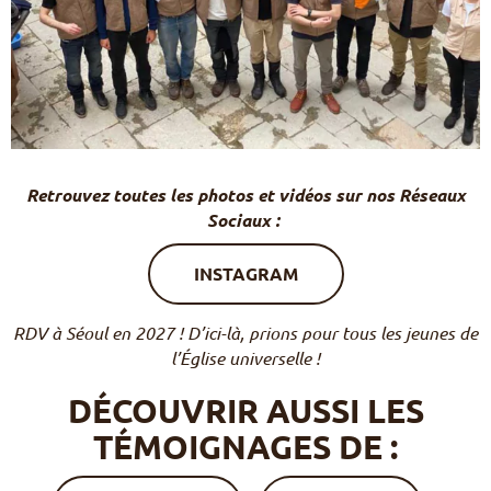
Retrouvez toutes les photos et vidéos sur nos Réseaux
Sociaux :
INSTAGRAM
RDV à Séoul en 2027 ! D’ici-là, prions pour tous les jeunes de
l’Église universelle !
DÉCOUVRIR AUSSI
LES
TÉMOIGNAGES DE :