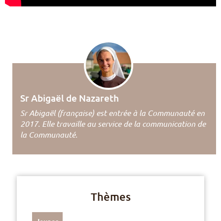
Sr Abigaël de Nazareth
Sr Abigaël (française) est entrée à la Communauté en
2017. Elle travaille au service de la communication de
la Communauté.
Thèmes
Jeunes