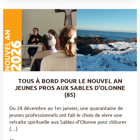
TOUS À BORD POUR LE NOUVEL AN
JEUNES PROS AUX SABLES D’OLONNE
(85)
Du 28 décembre au 1er janvier, une quarantaine de
jeunes professionnels ont fait le choix de vivre une
retraite spirituelle aux Sables-d’Olonne pour clôturer
(…)