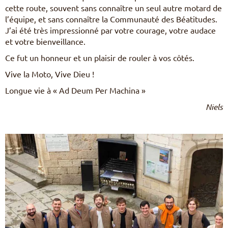
cette route, souvent sans connaître un seul autre motard de
l’équipe, et sans connaître la Communauté des Béatitudes.
J’ai été très impressionné par votre courage, votre audace
et votre bienveillance.
Ce fut un honneur et un plaisir de rouler à vos côtés.
Vive la Moto, Vive Dieu !
Longue vie à « Ad Deum Per Machina »
Niels