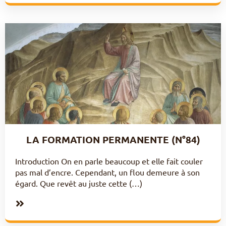
LA FORMATION PERMANENTE (N°84)
Introduction On en parle beaucoup et elle fait couler
pas mal d’encre. Cependant, un flou demeure à son
égard. Que revêt au juste cette (…)