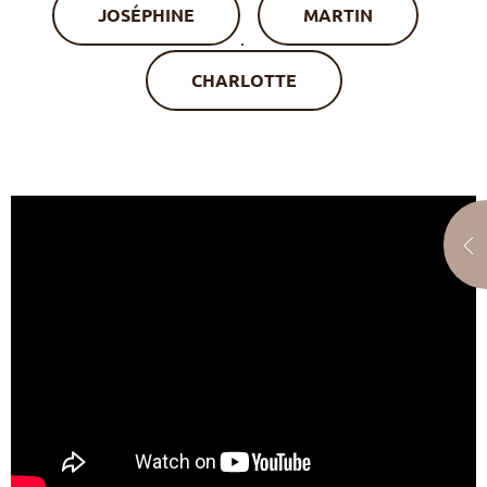
JOSÉPHINE
MARTIN
.
CHARLOTTE