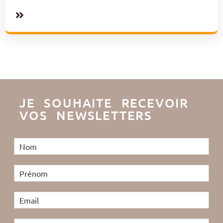
JE SOUHAITE RECEVOIR
VOS NEWSLETTERS