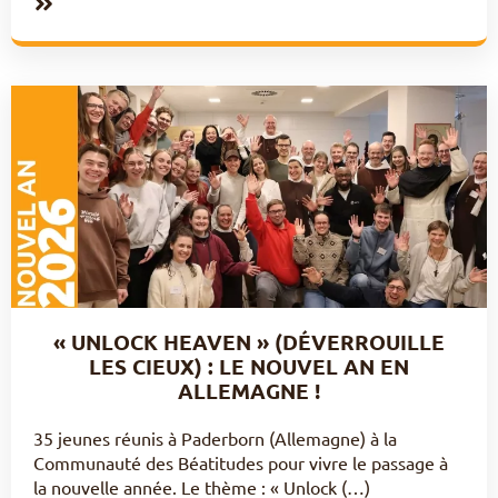
« UNLOCK HEAVEN » (DÉVERROUILLE
LES CIEUX) : LE NOUVEL AN EN
ALLEMAGNE !
35 jeunes réunis à Paderborn (Allemagne) à la
Communauté des Béatitudes pour vivre le passage à
la nouvelle année. Le thème : « Unlock (…)