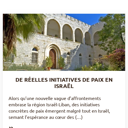
DE RÉELLES INITIATIVES DE PAIX EN
ISRAËL
Alors qu’une nouvelle vague d’affrontements
embrase la région Israël-Liban, des initiatives
concrètes de paix émergent malgré tout en Israël,
semant l’espérance au cœur des (…)