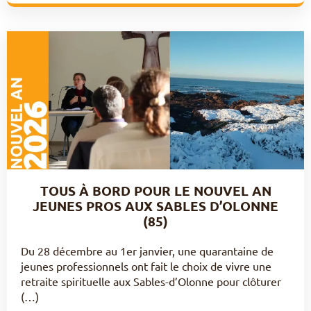
TOUS À BORD POUR LE NOUVEL AN
JEUNES PROS AUX SABLES D’OLONNE
(85)
Du 28 décembre au 1er janvier, une quarantaine de
jeunes professionnels ont fait le choix de vivre une
retraite spirituelle aux Sables-d’Olonne pour clôturer
(…)