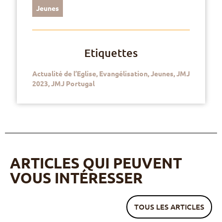
Jeunes
Etiquettes
Actualité de l’Eglise
,
Evangélisation
,
Jeunes
,
JMJ
2023
,
JMJ Portugal
ARTICLES QUI PEUVENT
VOUS INTÉRESSER
TOUS LES ARTICLES