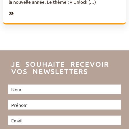
la nouvelle année. Le thème : « Unlock (…)
JE SOUHAITE RECEVOIR
VOS NEWSLETTERS