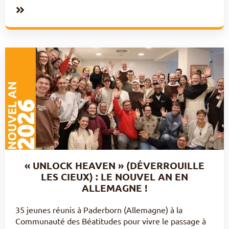
« UNLOCK HEAVEN » (DÉVERROUILLE
LES CIEUX) : LE NOUVEL AN EN
ALLEMAGNE !
35 jeunes réunis à Paderborn (Allemagne) à la
Communauté des Béatitudes pour vivre le passage à