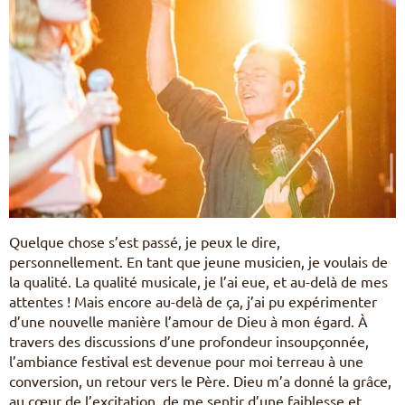
Quelque chose s’est passé, je peux le dire,
personnellement. En tant que jeune musicien, je voulais de
la qualité. La qualité musicale, je l’ai eue, et au-delà de mes
attentes ! Mais encore au-delà de ça, j’ai pu expérimenter
d’une nouvelle manière l’amour de Dieu à mon égard. À
travers des discussions d’une profondeur insoupçonnée,
l’ambiance festival est devenue pour moi terreau à une
conversion, un retour vers le Père. Dieu m’a donné la grâce,
au cœur de l’excitation, de me sentir d’une faiblesse et