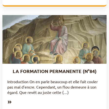
LA FORMATION PERMANENTE (N°84)
Introduction On en parle beaucoup et elle fait couler
pas mal d’encre. Cependant, un flou demeure à son
égard. Que revêt au juste cette (…)