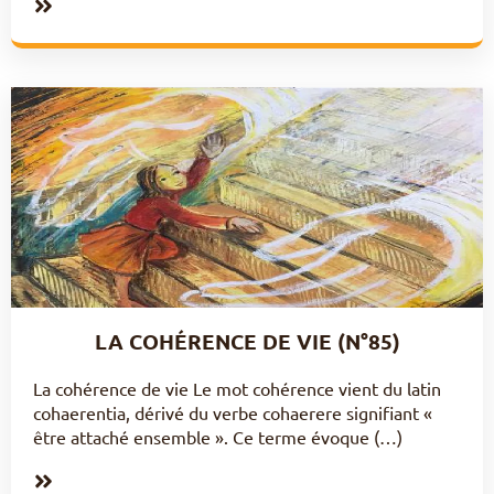
LA COHÉRENCE DE VIE (N°85)
La cohérence de vie Le mot cohérence vient du latin
cohaerentia, dérivé du verbe cohaerere signifiant «
être attaché ensemble ». Ce terme évoque (…)