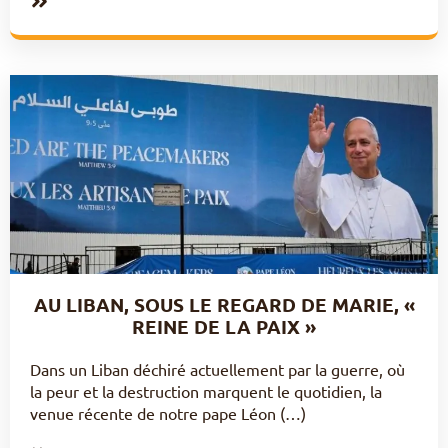
AU LIBAN, SOUS LE REGARD DE MARIE, «
REINE DE LA PAIX »
Dans un Liban déchiré actuellement par la guerre, où
la peur et la destruction marquent le quotidien, la
venue récente de notre pape Léon (…)