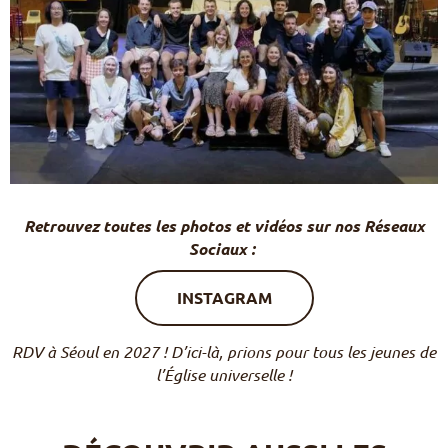
Retrouvez toutes les photos et vidéos sur nos Réseaux
Sociaux :
INSTAGRAM
RDV à Séoul en 2027 ! D’ici-là, prions pour tous les jeunes de
l’Église universelle !