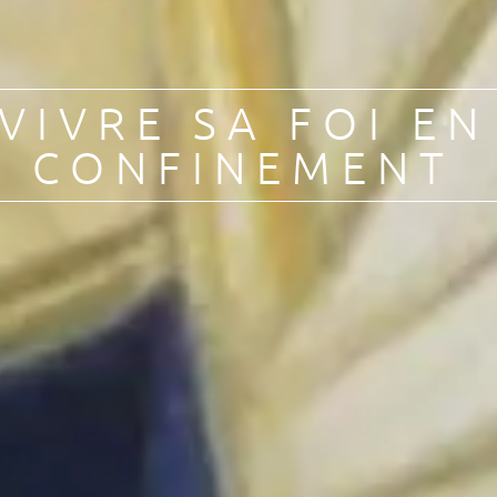
VIVRE SA FOI EN
CONFINEMENT