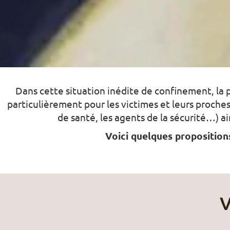
Dans cette situation inédite de confinement, la 
particulièrement pour les victimes et leurs proches
de santé, les agents de la sécurité…) a
Voici quelques proposition
V