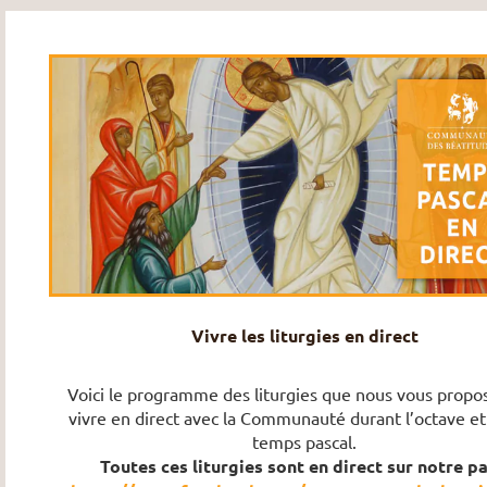
Vivre les liturgies en direct
Voici le programme des liturgies que nous vous propo
vivre en direct avec la Communauté durant l’octave et 
temps pascal.
Toutes ces liturgies sont en direct sur notre p