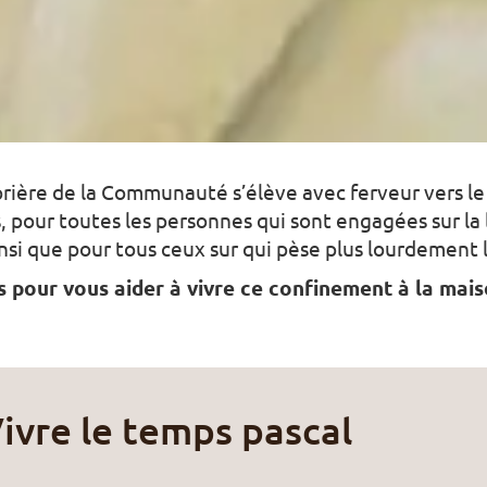
prière de la Communauté s’élève avec ferveur vers le
, pour toutes les personnes qui sont engagées sur la 
insi que pour tous ceux sur qui pèse plus lourdement
s pour vous aider à vivre ce confinement à la ma
ivre le temps pascal