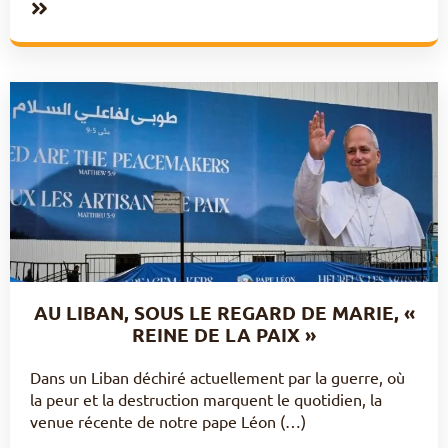
AU LIBAN, SOUS LE REGARD DE MARIE, «
REINE DE LA PAIX »
Dans un Liban déchiré actuellement par la guerre, où
la peur et la destruction marquent le quotidien, la
venue récente de notre pape Léon (…)