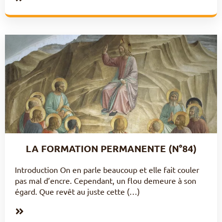
LA FORMATION PERMANENTE (N°84)
Introduction On en parle beaucoup et elle fait couler
pas mal d’encre. Cependant, un flou demeure à son
égard. Que revêt au juste cette (…)