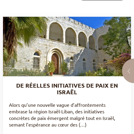
DE RÉELLES INITIATIVES DE PAIX EN
ISRAËL
Alors qu’une nouvelle vague d’affrontements
embrase la région Israël-Liban, des initiatives
concrètes de paix émergent malgré tout en Israël,
semant l’espérance au cœur des (…)