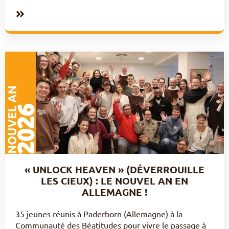
« UNLOCK HEAVEN » (DÉVERROUILLE
LES CIEUX) : LE NOUVEL AN EN
ALLEMAGNE !
35 jeunes réunis à Paderborn (Allemagne) à la
Communauté des Béatitudes pour vivre le passage à