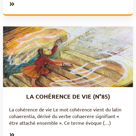
LA COHÉRENCE DE VIE (N°85)
La cohérence de vie Le mot cohérence vient du latin
cohaerentia, dérivé du verbe cohaerere signifiant «
être attaché ensemble ». Ce terme évoque (…)