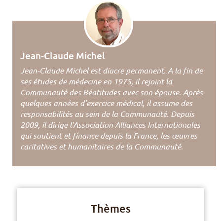
Jean-Claude Michel
Jean-Claude Michel est diacre permanent. A la fin de
ses études de médecine en 1975, il rejoint la
Communauté des Béatitudes avec son épouse. Après
quelques années d’exercice médical, il assume des
responsabilités au sein de la Communauté. Depuis
2009, il dirige l’Association Alliances Internationales
qui soutient et finance depuis la France, les œuvres
caritatives et humanitaires de la Communauté.
Thèmes