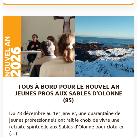
TOUS À BORD POUR LE NOUVEL AN
JEUNES PROS AUX SABLES D’OLONNE
(85)
Du 28 décembre au 1er janvier, une quarantaine de
jeunes professionnels ont fait le choix de vivre une
retraite spirituelle aux Sables-d’Olonne pour clôturer
(…)