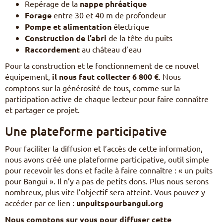
Repérage de la
nappe phréatique
Forage
entre 30 et 40 m de profondeur
Pompe et alimentation
électrique
Construction de l’abri
de la tête du puits
Raccordement
au château d’eau
Pour la construction et le fonctionnement de ce nouvel
équipement,
il nous faut collecter 6 800 €
. Nous
comptons sur la générosité de tous, comme sur la
participation active de chaque lecteur pour faire connaître
et partager ce projet.
Une plateforme participative
Pour faciliter la diffusion et l’accès de cette information,
nous avons créé une plateforme participative, outil simple
pour recevoir les dons et facile à faire connaître : « un puits
pour Bangui ». Il n’y a pas de petits dons. Plus nous serons
nombreux, plus vite l’objectif sera atteint. Vous pouvez y
accéder par ce lien :
unpuitspourbangui.org
Nous comptons sur vous pour diffuser cette