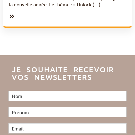
la nouvelle année. Le thème : « Unlock (…)
JE SOUHAITE RECEVOIR
VOS NEWSLETTERS