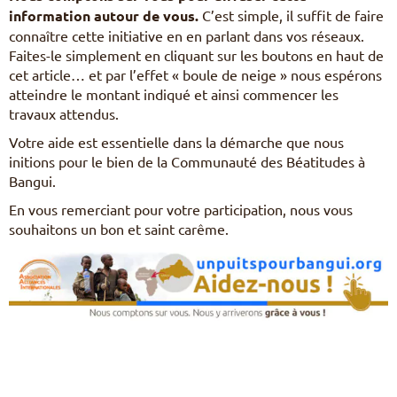
information autour de vous.
C’est simple, il suffit de faire
connaître cette initiative en en parlant dans vos réseaux.
Faites-le simplement en cliquant sur les boutons en haut de
cet article… et par l’effet « boule de neige » nous espérons
atteindre le montant indiqué et ainsi commencer les
travaux attendus.
Votre aide est essentielle dans la démarche que nous
initions pour le bien de la Communauté des Béatitudes à
Bangui.
En vous remerciant pour votre participation, nous vous
souhaitons un bon et saint carême.