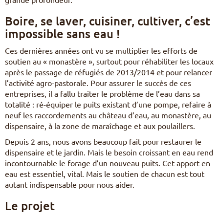
Boire, se laver, cuisiner, cultiver, c’est
impossible sans eau !
Ces dernières années ont vu se multiplier les efforts de
soutien au « monastère », surtout pour réhabiliter les locaux
après le passage de réfugiés de 2013/2014 et pour relancer
l’activité agro-pastorale. Pour assurer le succès de ces
entreprises, il a fallu traiter le problème de l’eau dans sa
totalité : ré-équiper le puits existant d’une pompe, refaire à
neuf les raccordements au château d’eau, au monastère, au
dispensaire, à la zone de maraîchage et aux poulaillers.
Depuis 2 ans, nous avons beaucoup fait pour restaurer le
dispensaire et le jardin. Mais le besoin croissant en eau rend
incontournable le forage d’un nouveau puits. Cet apport en
eau est essentiel, vital. Mais le soutien de chacun est tout
autant indispensable pour nous aider.
Le projet