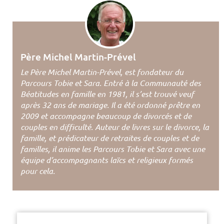
Père Michel Martin-Prével
Le Père Michel Martin-Prével, est fondateur du
Parcours Tobie et Sara. Entré à la Communauté des
Béatitudes en famille en 1981, il s’est trouvé veuf
après 32 ans de mariage. Il a été ordonné prêtre en
2009 et accompagne beaucoup de divorcés et de
couples en difficulté. Auteur de livres sur le divorce, la
famille, et prédicateur de retraites de couples et de
familles, il anime les Parcours Tobie et Sara avec une
équipe d’accompagnants laïcs et religieux formés
pour cela.