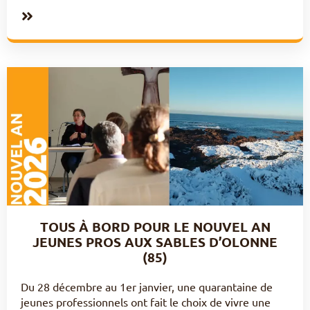
TOUS À BORD POUR LE NOUVEL AN
JEUNES PROS AUX SABLES D’OLONNE
(85)
Du 28 décembre au 1er janvier, une quarantaine de
jeunes professionnels ont fait le choix de vivre une