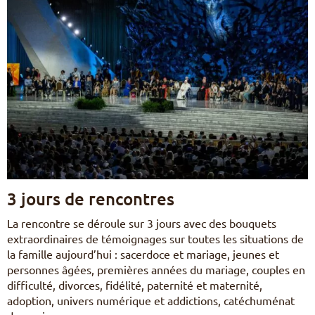
3 jours de rencontres
La rencontre se déroule sur 3 jours avec des bouquets
extraordinaires de témoignages sur toutes les situations de
la famille aujourd’hui : sacerdoce et mariage, jeunes et
personnes âgées, premières années du mariage, couples en
difficulté, divorces, fidélité, paternité et maternité,
adoption, univers numérique et addictions, catéchuménat