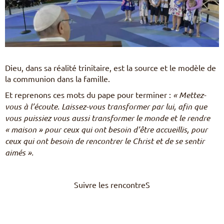
Dieu, dans sa réalité trinitaire, est la source et le modèle de
la communion dans la famille.
Et reprenons ces mots du pape pour terminer :
« Mettez-
vous à l’écoute. Laissez-vous transformer par lui, afin que
vous puissiez vous aussi transformer le monde et le rendre
« maison » pour ceux qui ont besoin d’être accueillis, pour
ceux qui ont besoin de rencontrer le Christ et de se sentir
aimés ».
Suivre les rencontreS