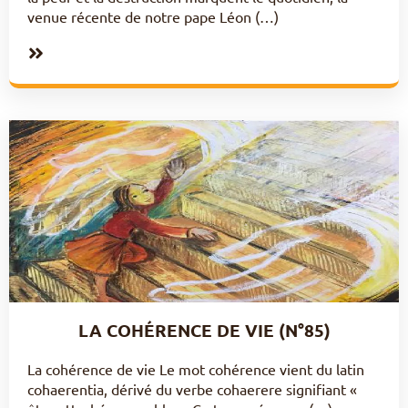
venue récente de notre pape Léon (…)
LA COHÉRENCE DE VIE (N°85)
La cohérence de vie Le mot cohérence vient du latin
cohaerentia, dérivé du verbe cohaerere signifiant «