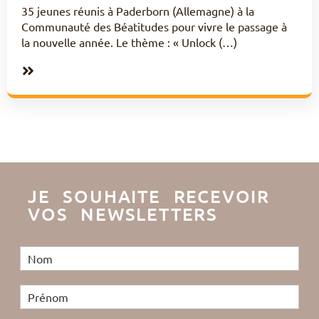
35 jeunes réunis à Paderborn (Allemagne) à la
Communauté des Béatitudes pour vivre le passage à
la nouvelle année. Le thème : « Unlock (…)
JE SOUHAITE RECEVOIR
VOS NEWSLETTERS