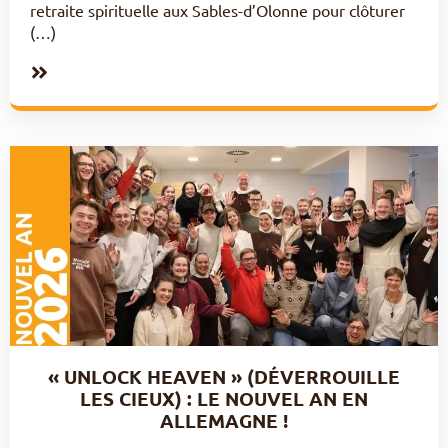
retraite spirituelle aux Sables-d’Olonne pour clôturer
(…)
« UNLOCK HEAVEN » (DÉVERROUILLE
LES CIEUX) : LE NOUVEL AN EN
ALLEMAGNE !