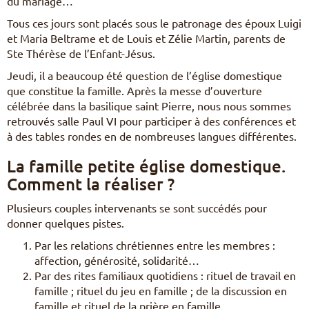
du mariage…
Tous ces jours sont placés sous le patronage des époux Luigi
et Maria Beltrame et de Louis et Zélie Martin, parents de
Ste Thérèse de l’Enfant-Jésus.
Jeudi, il a beaucoup été question de l’église domestique
que constitue la famille. Après la messe d’ouverture
célébrée dans la basilique saint Pierre, nous nous sommes
retrouvés salle Paul VI pour participer à des conférences et
à des tables rondes en de nombreuses langues différentes.
La famille petite église domestique.
Comment la réaliser ?
Plusieurs couples intervenants se sont succédés pour
donner quelques pistes.
Par les relations chrétiennes entre les membres :
affection, générosité, solidarité…
Par des rites familiaux quotidiens : rituel de travail en
famille ; rituel du jeu en famille ; de la discussion en
famille et rituel de la prière en famille.