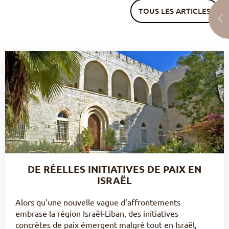
TOUS LES ARTICLES
DE RÉELLES INITIATIVES DE PAIX EN
ISRAËL
Alors qu’une nouvelle vague d’affrontements
embrase la région Israël-Liban, des initiatives
concrètes de paix émergent malgré tout en Israël,