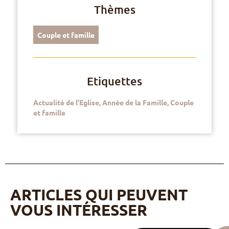
Thèmes
Couple et famille
Etiquettes
Actualité de l’Eglise
,
Année de la Famille
,
Couple
et famille
ARTICLES QUI PEUVENT
VOUS INTÉRESSER