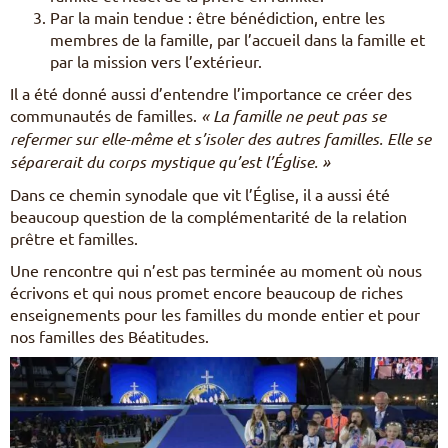
Par la main tendue : être bénédiction, entre les
membres de la famille, par l’accueil dans la famille et
par la mission vers l’extérieur.
Il a été donné aussi d’entendre l’importance ce créer des
communautés de familles.
« La famille ne peut pas se
refermer sur elle-même et s’isoler des autres familles. Elle se
séparerait du corps mystique qu’est l’Église. »
Dans ce chemin synodale que vit l’Église, il a aussi été
beaucoup question de la complémentarité de la relation
prêtre et familles.
Une rencontre qui n’est pas terminée au moment où nous
écrivons et qui nous promet encore beaucoup de riches
enseignements pour les familles du monde entier et pour
nos familles des Béatitudes.