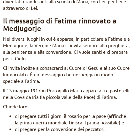
diventati grandi santi alla scuola di Maria, con Lei, per Lei e
attraverso di Lei.
Il messaggio di Fatima rinnovato a
Medjugorje
Nei diversi luoghi in cui è apparsa, in particolare a Fatima e a
Medjugorje, la Vergine Maria ci invita sempre alla preghiera,
alla penitenza e alla conversione. Ci vuole santi e ci prepara
per il Cielo.
Ci invita inoltre a consacrarci al Cuore di Gesù e al suo Cuore
Immacolato. È un messaggio che riecheggia in modo
speciale a Fatima.
Il 13 maggio 1917 in Portogallo Maria appare a tre pastorelli
nella Cova da Iria (la piccola valle della Pace) di Fatima.
Chiede loro:
di pregare tutti i giorni il rosario per la pace (affinché
la prima guerra mondiale finisca il prima possibile) e
di pregare per la conversione dei peccatori.