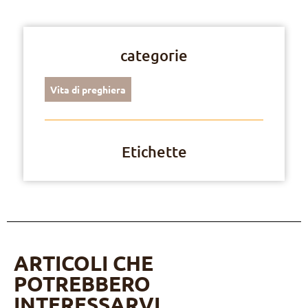
categorie
Vita di preghiera
Etichette
ARTICOLI CHE
POTREBBERO
INTERESSARVI