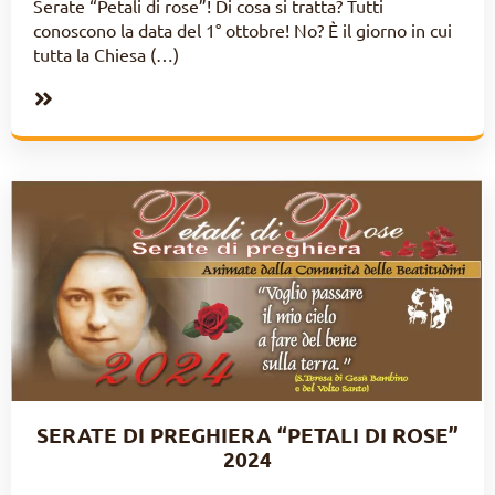
Serate “Petali di rose”! Di cosa si tratta? Tutti
conoscono la data del 1° ottobre! No? È il giorno in cui
tutta la Chiesa (…)
SERATE DI PREGHIERA “PETALI DI ROSE”
2024