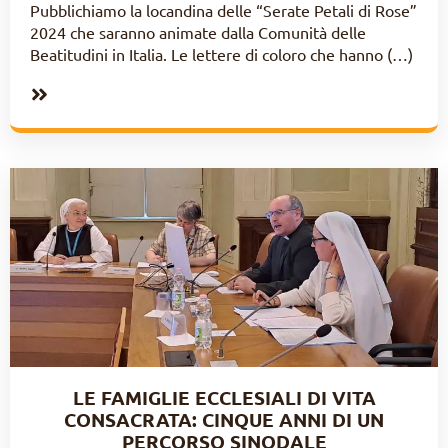
Pubblichiamo la locandina delle “Serate Petali di Rose”
2024 che saranno animate dalla Comunità delle
Beatitudini in Italia. Le lettere di coloro che hanno (…)
LE FAMIGLIE ECCLESIALI DI VITA
CONSACRATA: CINQUE ANNI DI UN
PERCORSO SINODALE