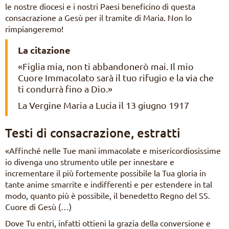
le nostre diocesi e i nostri Paesi beneficino di questa
consacrazione a Gesù per il tramite di Maria. Non lo
rimpiangeremo!
La citazione
«Figlia mia, non ti abbandonerò mai. Il mio
Cuore Immacolato sarà il tuo rifugio e la via che
ti condurrà fino a Dio.»
La Vergine Maria a Lucia il 13 giugno 1917
Testi di consacrazione, estratti
«Affinché nelle Tue mani immacolate e misericordiosissime
io divenga uno strumento utile per innestare e
incrementare il più fortemente possibile la Tua gloria in
tante anime smarrite e indifferenti e per estendere in tal
modo, quanto più è possibile, il benedetto Regno del SS.
Cuore di Gesù (…)
Dove Tu entri, infatti ottieni la grazia della conversione e