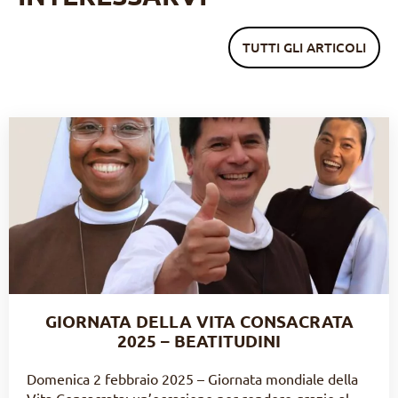
TUTTI GLI ARTICOLI
GIORNATA DELLA VITA CONSACRATA
2025 – BEATITUDINI
Domenica 2 febbraio 2025 – Giornata mondiale della