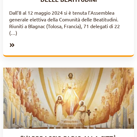
Dall’8 al 12 maggio 2024 si è tenuta l’Assemblea
generale elettiva della Comunità delle Beatitudini.
Riuniti a Blagnac (Tolosa, Francia), 71 delegati di 22
(…)