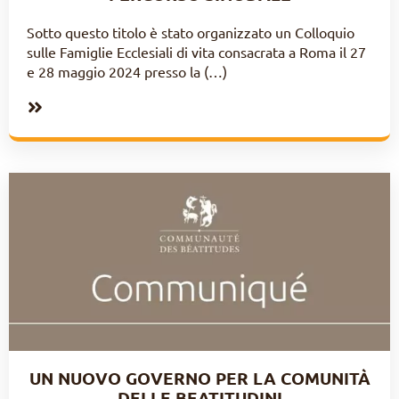
Sotto questo titolo è stato organizzato un Colloquio
sulle Famiglie Ecclesiali di vita consacrata a Roma il 27
e 28 maggio 2024 presso la (…)
UN NUOVO GOVERNO PER LA COMUNITÀ
DELLE BEATITUDINI