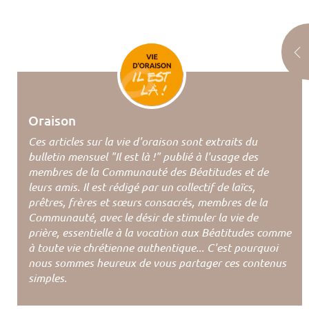
Oraison
Ces articles sur la vie d'oraison sont extraits du
bulletin mensuel "Il est là !" publié à l'usage des
membres de la Communauté des Béatitudes et de
leurs amis. Il est rédigé par un collectif de laïcs,
prêtres, frères et sœurs consacrés, membres de la
Communauté, avec le désir de stimuler la vie de
prière, essentielle à la vocation aux Béatitudes comme
à toute vie chrétienne authentique... C'est pourquoi
nous sommes heureux de vous partager ces contenus
simples.