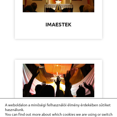
IMAESTEK
A weboldalon a minőségi felhasználói élmény érdekében sütiket
FIATALOKNAK
használunk.
You can find out more about which cookies we are using or switch