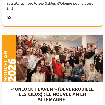
retraite spirituelle aux Sables-d’Olonne pour clôturer
(…)
« UNLOCK HEAVEN » (DÉVERROUILLE
LES CIEUX) : LE NOUVEL AN EN
ALLEMAGNE !