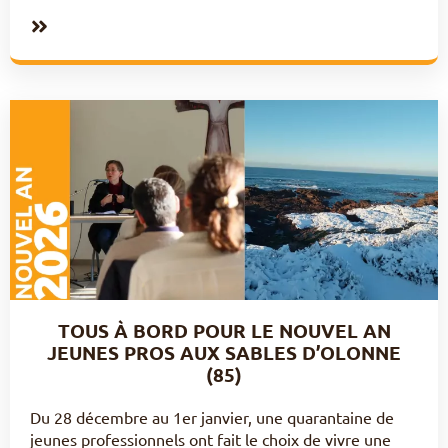
TOUS À BORD POUR LE NOUVEL AN
JEUNES PROS AUX SABLES D’OLONNE
(85)
Du 28 décembre au 1er janvier, une quarantaine de
jeunes professionnels ont fait le choix de vivre une