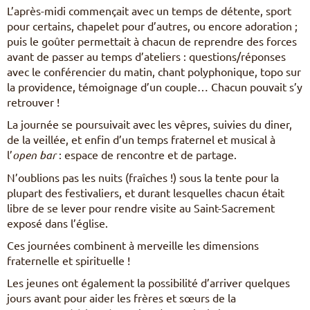
L’après-midi commençait avec un temps de détente, sport
pour certains, chapelet pour d’autres, ou encore adoration ;
puis le goûter permettait à chacun de reprendre des forces
avant de passer au temps d’ateliers : questions/réponses
avec le conférencier du matin, chant polyphonique, topo sur
la providence, témoignage d’un couple… Chacun pouvait s’y
retrouver !
La journée se poursuivait avec les vêpres, suivies du diner,
de la veillée, et enfin d’un temps fraternel et musical à
l’
open bar
: espace de rencontre et de partage.
N’oublions pas les nuits (fraîches !) sous la tente pour la
plupart des festivaliers, et durant lesquelles chacun était
libre de se lever pour rendre visite au Saint-Sacrement
exposé dans l’église.
Ces journées combinent à merveille les dimensions
fraternelle et spirituelle !
Les jeunes ont également la possibilité d’arriver quelques
jours avant pour aider les frères et sœurs de la