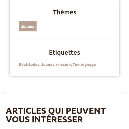
Thèmes
Jeunes
Etiquettes
Béatitudes
,
Jeunes
,
mission
,
Témoignage
ARTICLES QUI PEUVENT
VOUS INTÉRESSER