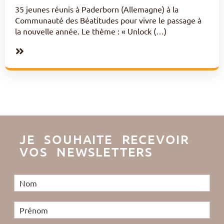
35 jeunes réunis à Paderborn (Allemagne) à la
Communauté des Béatitudes pour vivre le passage à
la nouvelle année. Le thème : « Unlock (…)
JE SOUHAITE RECEVOIR
VOS NEWSLETTERS