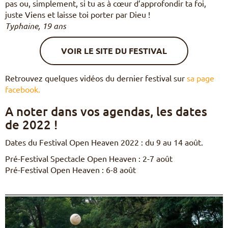
pas ou, simplement, si tu as à cœur d’approfondir ta foi,
juste Viens et laisse toi porter par Dieu !
Typhaine, 19 ans
VOIR LE SITE DU FESTIVAL
Retrouvez quelques vidéos du dernier festival sur
sa page
facebook.
A noter dans vos agendas, les dates
de 2022 !
Dates du Festival Open Heaven 2022 : du 9 au 14 août.
Pré-Festival Spectacle Open Heaven : 2-7 août
Pré-Festival Open Heaven : 6-8 août