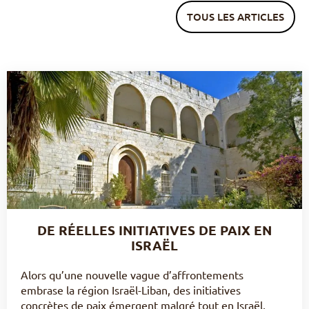
TOUS LES ARTICLES
DE RÉELLES INITIATIVES DE PAIX EN
ISRAËL
Alors qu’une nouvelle vague d’affrontements
embrase la région Israël-Liban, des initiatives
concrètes de paix émergent malgré tout en Israël,