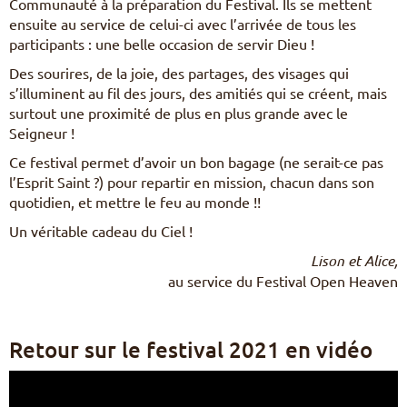
Communauté à la préparation du Festival. Ils se mettent
ensuite au service de celui-ci avec l’arrivée de tous les
participants : une belle occasion de servir Dieu !
Des sourires, de la joie, des partages, des visages qui
s’illuminent au fil des jours, des amitiés qui se créent, mais
surtout une proximité de plus en plus grande avec le
Seigneur !
Ce festival permet d’avoir un bon bagage (ne serait-ce pas
l’Esprit Saint ?) pour repartir en mission, chacun dans son
quotidien, et mettre le feu au monde !!
Un véritable cadeau du Ciel !
Lison et Alice,
au service du Festival Open Heaven
Retour sur le festival 2021 en vidéo