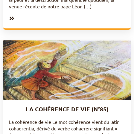
venue récente de notre pape Léon (…)
LA COHÉRENCE DE VIE (N°85)
La cohérence de vie Le mot cohérence vient du latin
cohaerentia, dérivé du verbe cohaerere signifiant «