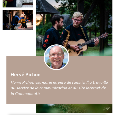
Hervé Pichon
Hervé Pichon est marié et père de famille. Il a travaillé
au service de la communication et du site internet de
la Communauté.