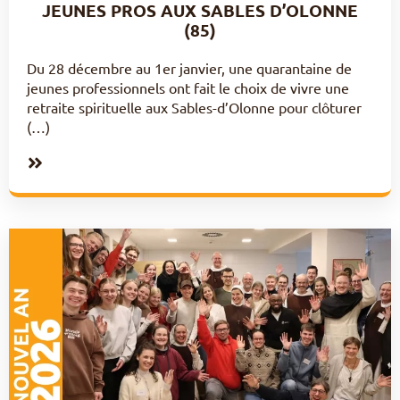
JEUNES PROS AUX SABLES D’OLONNE
(85)
Du 28 décembre au 1er janvier, une quarantaine de
jeunes professionnels ont fait le choix de vivre une
retraite spirituelle aux Sables-d’Olonne pour clôturer
(…)