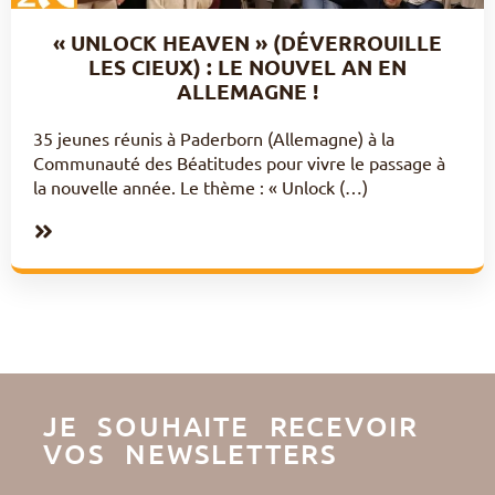
« UNLOCK HEAVEN » (DÉVERROUILLE
LES CIEUX) : LE NOUVEL AN EN
ALLEMAGNE !
35 jeunes réunis à Paderborn (Allemagne) à la
Communauté des Béatitudes pour vivre le passage à
la nouvelle année. Le thème : « Unlock (…)
JE SOUHAITE RECEVOIR
VOS NEWSLETTERS