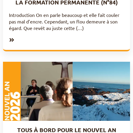
LA FORMATION PERMANENTE (N°84)
Introduction On en parle beaucoup et elle fait couler
pas mal d’encre. Cependant, un flou demeure à son
égard. Que revêt au juste cette (…)
TOUS À BORD POUR LE NOUVEL AN