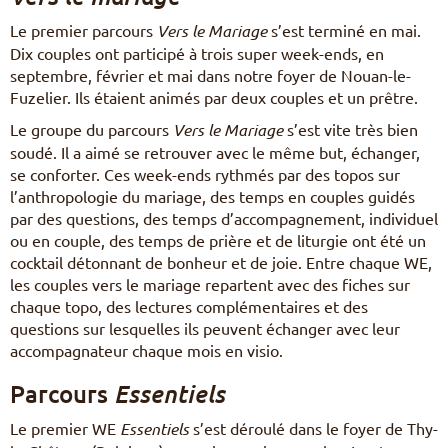
Le premier parcours
Vers le Mariage
s’est terminé en mai.
Dix couples ont participé à trois super week-ends, en
septembre, février et mai dans notre foyer de Nouan-le-
Fuzelier. Ils étaient animés par deux couples et un prêtre.
Le groupe du parcours
Vers le Mariage
s’est vite très bien
soudé. Il a aimé se retrouver avec le même but, échanger,
se conforter. Ces week-ends rythmés par des topos sur
l’anthropologie du mariage, des temps en couples guidés
par des questions, des temps d’accompagnement, individuel
ou en couple, des temps de prière et de liturgie ont été un
cocktail détonnant de bonheur et de joie. Entre chaque WE,
les couples vers le mariage repartent avec des fiches sur
chaque topo, des lectures complémentaires et des
questions sur lesquelles ils peuvent échanger avec leur
accompagnateur chaque mois en visio.
Parcours
Essentiels
Le premier WE
Essentiels
s’est déroulé dans le foyer de Thy-