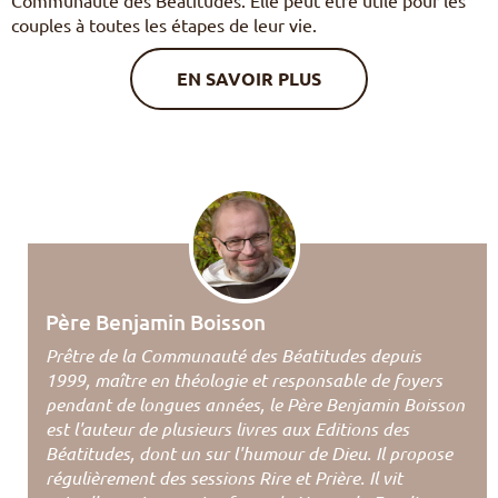
couples à toutes les étapes de leur vie.
EN SAVOIR PLUS
Père Benjamin Boisson
Prêtre de la Communauté des Béatitudes depuis
1999, maître en théologie et responsable de foyers
pendant de longues années, le Père Benjamin Boisson
est l'auteur de plusieurs livres aux Editions des
Béatitudes, dont un sur l'humour de Dieu. Il propose
régulièrement des sessions Rire et Prière. Il vit