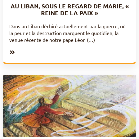
AU LIBAN, SOUS LE REGARD DE MARIE, «
REINE DE LA PAIX »
Dans un Liban déchiré actuellement par la guerre, où
la peur et la destruction marquent le quotidien, la
venue récente de notre pape Léon (…)