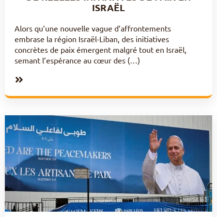
ISRAËL
Alors qu’une nouvelle vague d’affrontements
embrase la région Israël-Liban, des initiatives
concrètes de paix émergent malgré tout en Israël,
semant l’espérance au cœur des (…)