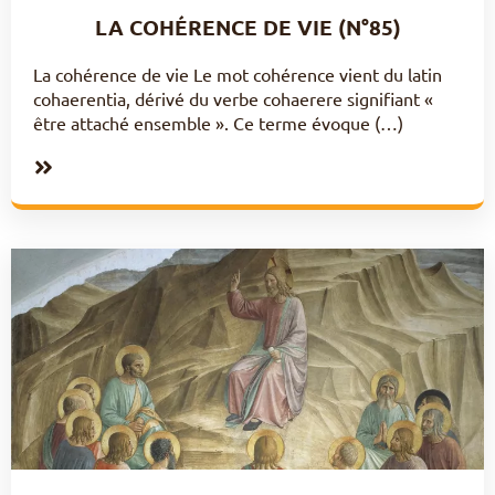
LA COHÉRENCE DE VIE (N°85)
La cohérence de vie Le mot cohérence vient du latin
cohaerentia, dérivé du verbe cohaerere signifiant «
être attaché ensemble ». Ce terme évoque (…)