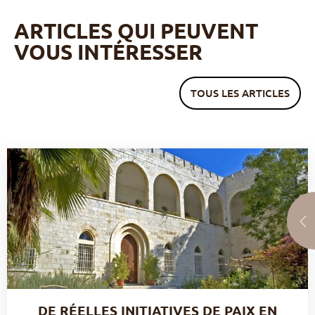
ARTICLES QUI PEUVENT
VOUS INTÉRESSER
TOUS LES ARTICLES
DE RÉELLES INITIATIVES DE PAIX EN