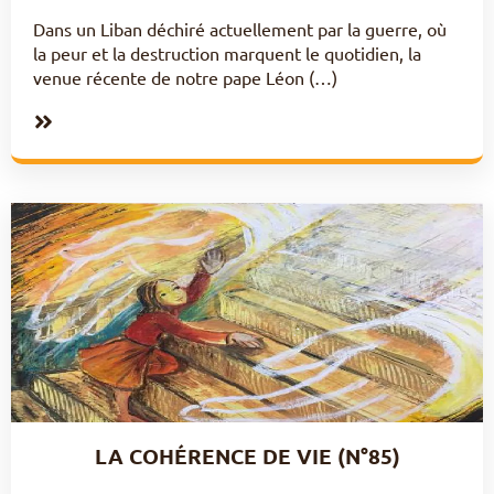
Dans un Liban déchiré actuellement par la guerre, où
la peur et la destruction marquent le quotidien, la
venue récente de notre pape Léon (…)
LA COHÉRENCE DE VIE (N°85)