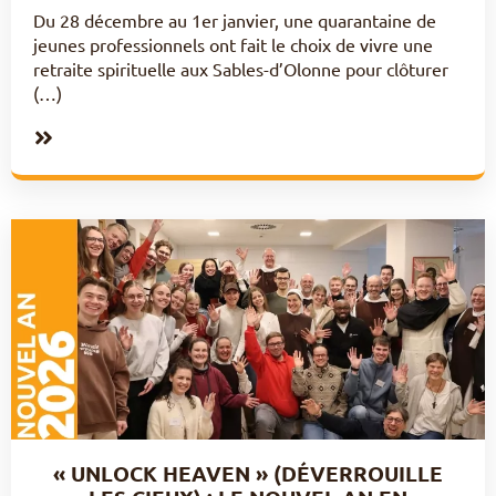
Du 28 décembre au 1er janvier, une quarantaine de
jeunes professionnels ont fait le choix de vivre une
retraite spirituelle aux Sables-d’Olonne pour clôturer
(…)
« UNLOCK HEAVEN » (DÉVERROUILLE