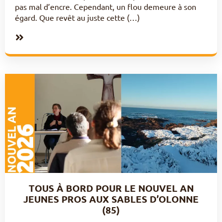
pas mal d’encre. Cependant, un flou demeure à son
égard. Que revêt au juste cette (…)
TOUS À BORD POUR LE NOUVEL AN
JEUNES PROS AUX SABLES D’OLONNE
(85)