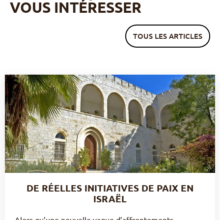
VOUS INTÉRESSER
TOUS LES ARTICLES
DE RÉELLES INITIATIVES DE PAIX EN
ISRAËL
Alors qu’une nouvelle vague d’affrontements