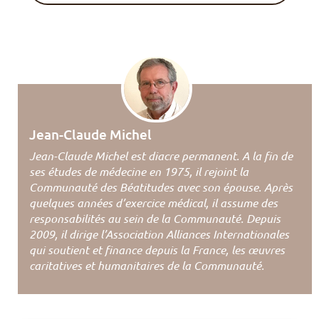
Jean-Claude Michel
Jean-Claude Michel est diacre permanent. A la fin de
ses études de médecine en 1975, il rejoint la
Communauté des Béatitudes avec son épouse. Après
quelques années d’exercice médical, il assume des
responsabilités au sein de la Communauté. Depuis
2009, il dirige l’Association Alliances Internationales
qui soutient et finance depuis la France, les œuvres
caritatives et humanitaires de la Communauté.