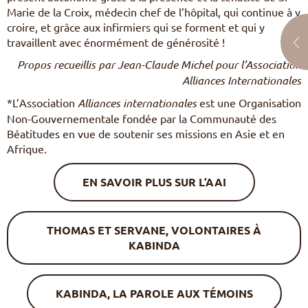
Marie de la Croix, médecin chef de l’hôpital, qui continue à y
croire, et grâce aux infirmiers qui se forment et qui y
travaillent avec énormément de générosité !
Propos recueillis par Jean-Claude Michel pour l’Association
Alliances Internationales
*L’Association
Alliances internationales
est une Organisation
Non-Gouvernementale fondée par la Communauté des
Béatitudes en vue de soutenir ses missions en Asie et en
Afrique.
EN SAVOIR PLUS SUR L’AAI
THOMAS ET SERVANE, VOLONTAIRES À
KABINDA
KABINDA, LA PAROLE AUX TÉMOINS