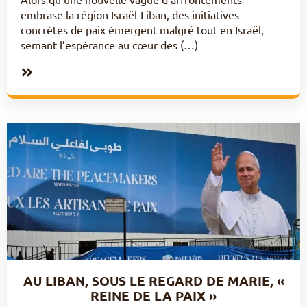
embrase la région Israël-Liban, des initiatives
concrètes de paix émergent malgré tout en Israël,
semant l’espérance au cœur des (…)
AU LIBAN, SOUS LE REGARD DE MARIE, «
REINE DE LA PAIX »