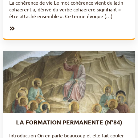
La cohérence de vie Le mot cohérence vient du latin
cohaerentia, dérivé du verbe cohaerere signifiant «
être attaché ensemble ». Ce terme évoque (…)
LA FORMATION PERMANENTE (N°84)
Introduction On en parle beaucoup et elle fait couler