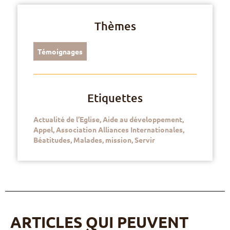
Thèmes
Témoignages
Etiquettes
Actualité de l’Eglise
,
Aide au développement
,
Appel
,
Association Alliances Internationales
,
Béatitudes
,
Malades
,
mission
,
Servir
ARTICLES QUI PEUVENT