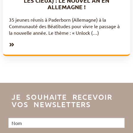
LES CIEUX) : LE NOUVEL AN EN
ALLEMAGNE !
35 jeunes réunis à Paderborn (Allemagne) à la
Communauté des Béatitudes pour vivre le passage à
la nouvelle année. Le thème : « Unlock (…)
JE SOUHAITE RECEVOIR
VOS NEWSLETTERS