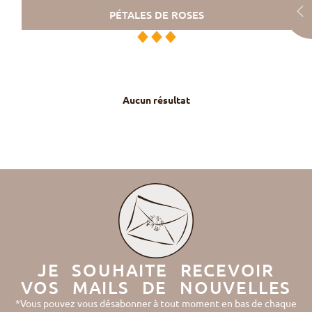
PÉTALES DE ROSES
Aucun résultat
JE SOUHAITE RECEVOIR
VOS MAILS DE NOUVELLES
*Vous pouvez vous désabonner à tout moment en bas de chaque