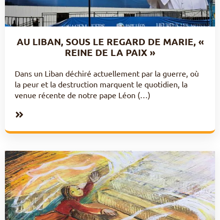
AU LIBAN, SOUS LE REGARD DE MARIE, «
REINE DE LA PAIX »
Dans un Liban déchiré actuellement par la guerre, où
la peur et la destruction marquent le quotidien, la
venue récente de notre pape Léon (…)