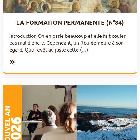
LA FORMATION PERMANENTE (N°84)
Introduction On en parle beaucoup et elle fait couler
pas mal d’encre. Cependant, un flou demeure à son
égard. Que revêt au juste cette (…)