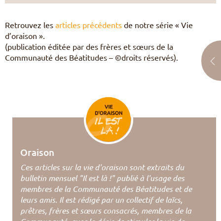
Retrouvez les
articles précédents
de notre série « Vie
d’oraison ».
(publication éditée par des frères et sœurs de la
Communauté des Béatitudes – ©droits réservés).
Oraison
Ces articles sur la vie d'oraison sont extraits du
bulletin mensuel "Il est là !" publié à l'usage des
membres de la Communauté des Béatitudes et de
leurs amis. Il est rédigé par un collectif de laïcs,
prêtres, frères et sœurs consacrés, membres de la