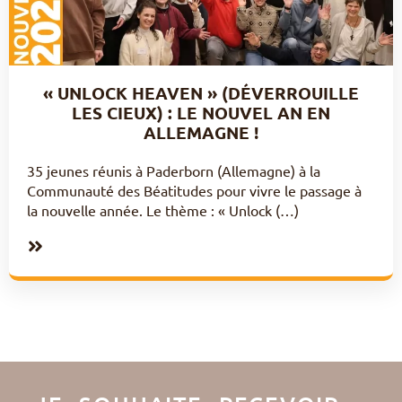
« UNLOCK HEAVEN » (DÉVERROUILLE
LES CIEUX) : LE NOUVEL AN EN
ALLEMAGNE !
35 jeunes réunis à Paderborn (Allemagne) à la
Communauté des Béatitudes pour vivre le passage à
la nouvelle année. Le thème : « Unlock (…)