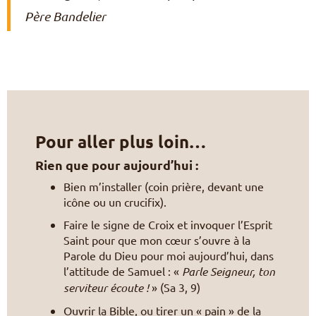
Père Bandelier
Pour aller plus loin…
Rien que pour aujourd’hui :
Bien m’installer (coin prière, devant une
icône ou un crucifix).
Faire le signe de Croix et invoquer l’Esprit
Saint pour que mon cœur s’ouvre à la
Parole du Dieu pour moi aujourd’hui, dans
l’attitude de Samuel : «
Parle Seigneur, ton
serviteur écoute !
» (Sa 3, 9)
Ouvrir la Bible, ou tirer un « pain » de la