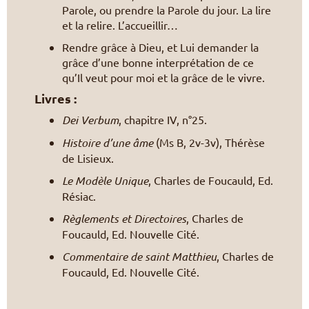
Parole, ou prendre la Parole du jour. La lire
et la relire. L’accueillir…
Rendre grâce à Dieu, et Lui demander la
grâce d’une bonne interprétation de ce
qu’Il veut pour moi et la grâce de le vivre.
Livres :
Dei Verbum
, chapitre IV, n°25.
Histoire d’une âme
(Ms B, 2v-3v), Thérèse
de Lisieux.
Le Modèle Unique
, Charles de Foucauld, Ed.
Résiac.
Règlements et Directoires
, Charles de
Foucauld, Ed. Nouvelle Cité.
Commentaire de saint Matthieu
, Charles de
Foucauld, Ed. Nouvelle Cité.