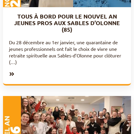
TOUS À BORD POUR LE NOUVEL AN
JEUNES PROS AUX SABLES D’OLONNE
(85)
Du 28 décembre au 1er janvier, une quarantaine de
jeunes professionnels ont fait le choix de vivre une
retraite spirituelle aux Sables-d’Olonne pour clôturer
(…)