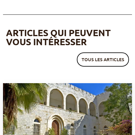
ARTICLES QUI PEUVENT
VOUS INTÉRESSER
TOUS LES ARTICLES