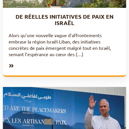
DE RÉELLES INITIATIVES DE PAIX EN
ISRAËL
Alors qu’une nouvelle vague d’affrontements
embrase la région Israël-Liban, des initiatives
concrètes de paix émergent malgré tout en Israël,
semant l’espérance au cœur des (…)