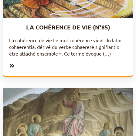
LA COHÉRENCE DE VIE (N°85)
La cohérence de vie Le mot cohérence vient du latin
cohaerentia, dérivé du verbe cohaerere signifiant «
être attaché ensemble ». Ce terme évoque (…)