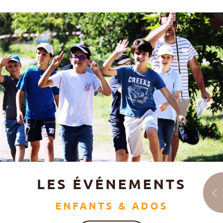
LES ÉVÉNEMENTS
ENFANTS & ADOS