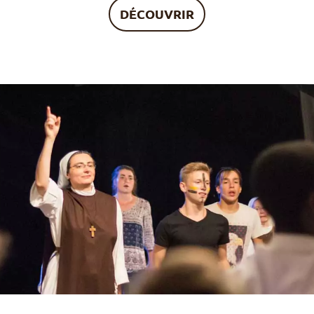
DÉCOUVRIR