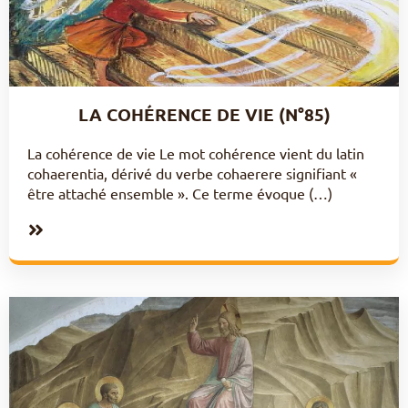
LA COHÉRENCE DE VIE (N°85)
La cohérence de vie Le mot cohérence vient du latin
cohaerentia, dérivé du verbe cohaerere signifiant «
être attaché ensemble ». Ce terme évoque (…)