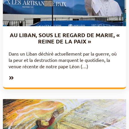
AU LIBAN, SOUS LE REGARD DE MARIE, «
REINE DE LA PAIX »
Dans un Liban déchiré actuellement par la guerre, où
la peur et la destruction marquent le quotidien, la
venue récente de notre pape Léon (…)