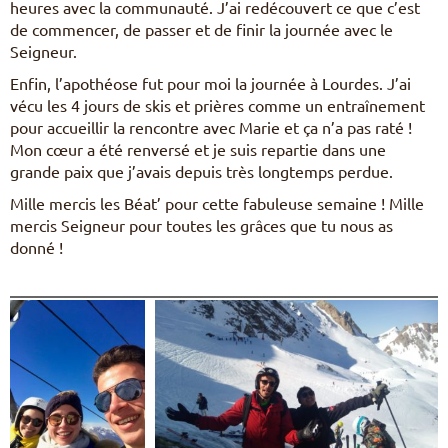
heures avec la communauté. J’ai redécouvert ce que c’est
de commencer, de passer et de finir la journée avec le
Seigneur.
Enfin, l’apothéose fut pour moi la journée à Lourdes. J’ai
vécu les 4 jours de skis et prières comme un entraînement
pour accueillir la rencontre avec Marie et ça n’a pas raté !
Mon cœur a été renversé et je suis repartie dans une
grande paix que j’avais depuis très longtemps perdue.
Mille mercis les Béat’ pour cette fabuleuse semaine ! Mille
mercis Seigneur pour toutes les grâces que tu nous as
donné !