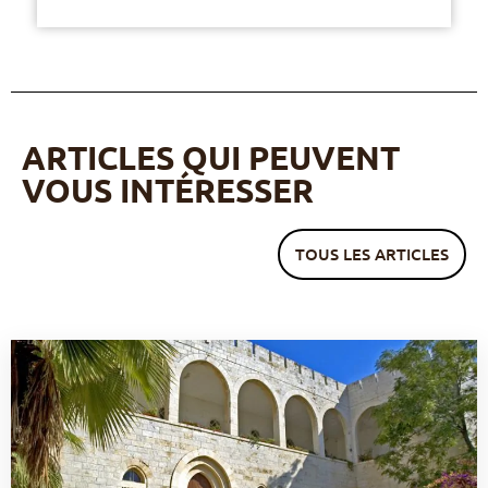
ARTICLES QUI PEUVENT
VOUS INTÉRESSER
TOUS LES ARTICLES