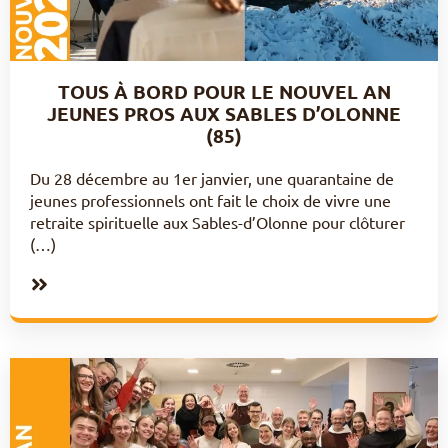
TOUS À BORD POUR LE NOUVEL AN
JEUNES PROS AUX SABLES D’OLONNE
(85)
Du 28 décembre au 1er janvier, une quarantaine de
jeunes professionnels ont fait le choix de vivre une
retraite spirituelle aux Sables-d’Olonne pour clôturer
(…)