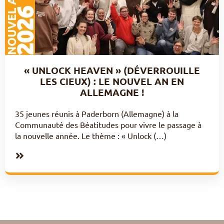
« UNLOCK HEAVEN » (DÉVERROUILLE
LES CIEUX) : LE NOUVEL AN EN
ALLEMAGNE !
35 jeunes réunis à Paderborn (Allemagne) à la
Communauté des Béatitudes pour vivre le passage à
la nouvelle année. Le thème : « Unlock (…)