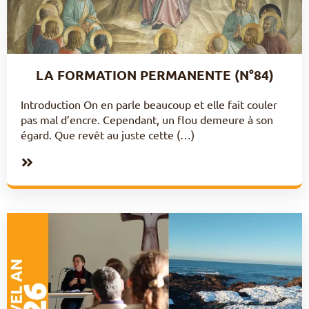
LA FORMATION PERMANENTE (N°84)
Introduction On en parle beaucoup et elle fait couler
pas mal d’encre. Cependant, un flou demeure à son
égard. Que revêt au juste cette (…)