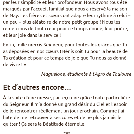
par leur simplicité et leur profondeur. Nous avons tous été
marqués par l’accueil familial que nous a réservé la maison
de Nay. Les frères et sœurs ont adapté leur rythme à celui –
un peu – plus aléatoire de notre petit groupe ! Nous les
remercions de tout cœur pour ce temps donné, leur prière,
et leur joie dans le service !
Enfin, mille mercis Seigneur, pour toutes les grâces que Tu
as déposées en nos cœurs ! Bénis soit Tu pour la beauté de
Ta création et pour ce temps de joie que Tu nous as donné
de vivre ! »
Maguelone, étudiante à l’Agro de Toulouse
Et d’autres encore…
À la suite d’une messe, j’ai reçu une grâce toute particulière
du Seigneur. Il m’a donné un grand désir du Ciel et l’espoir
de le rencontrer réellement un jour prochain. Comme j’ai
hâte de me retrouver à ses côtés et de ne plus jamais le
quitter ! Ça sera la Béatitude éternelle.
***