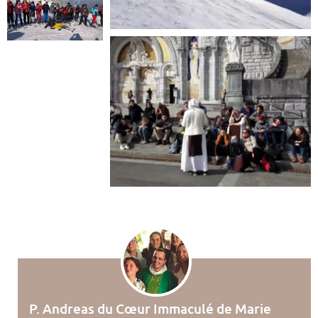
P. Andreas du Cœur Immaculé de Marie