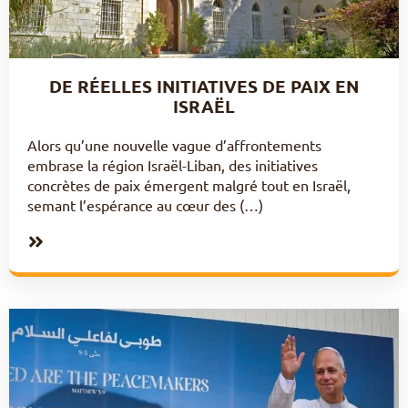
DE RÉELLES INITIATIVES DE PAIX EN
ISRAËL
Alors qu’une nouvelle vague d’affrontements
embrase la région Israël-Liban, des initiatives
concrètes de paix émergent malgré tout en Israël,
semant l’espérance au cœur des (…)