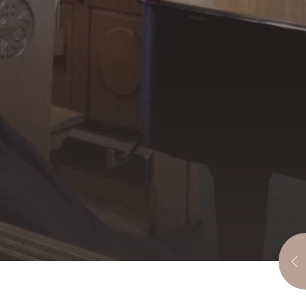
MARIE,