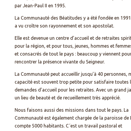
par Jean-Paul II en 1995.
La Communauté des Béatitudes y a été fondée en 1991,
a vu croître son rayonnement et son apostolat.
Elle est devenue un centre d’accueil et de retraites spiri
pour la région, et pour tous, jeunes, hommes et femmes
et consacrés de tout le pays : beaucoup y viennent pou
rencontrer la présence vivante du Seigneur.
La Communauté peut accueillir jusqu’à 40 personnes, 
capacité est souvent trop petite pour satisfaire toutes 
demandes d’accueil pour les retraites. Avec un grand ja
un lieu de beauté et de recueillement très apprécié.
Nous faisons aussi des missions dans tout le pays. La
Communauté est également chargée de la paroisse de 
compte 5000 habitants. C´est un travail pastoral et