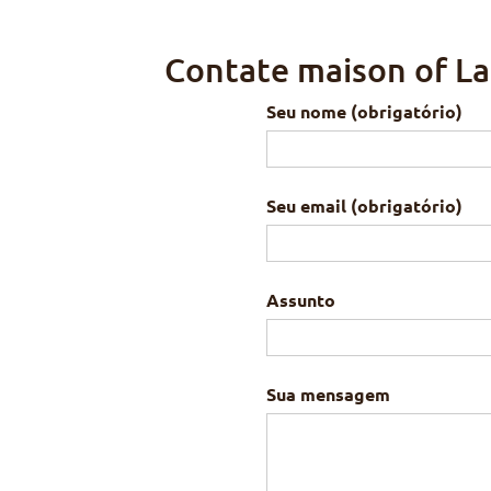
Contate maison of La
Seu nome (obrigatório)
Seu email (obrigatório)
Assunto
Sua mensagem