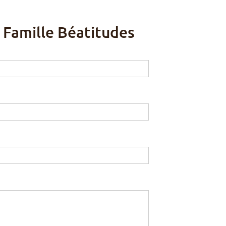
 Famille Béatitudes