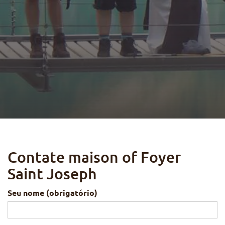
Contate maison of Foyer
Saint Joseph
Seu nome (obrigatório)