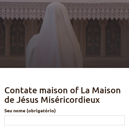
Contate maison of La Maison
de Jésus Miséricordieux
Seu nome (obrigatório)