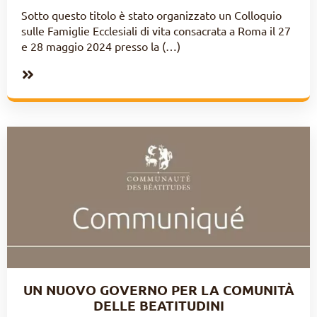
Sotto questo titolo è stato organizzato un Colloquio
sulle Famiglie Ecclesiali di vita consacrata a Roma il 27
e 28 maggio 2024 presso la (…)
UN NUOVO GOVERNO PER LA COMUNITÀ
DELLE BEATITUDINI