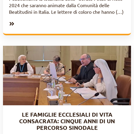
2024 che saranno animate dalla Comunità delle
Beatitudini in Italia. Le lettere di coloro che hanno (…)
LE FAMIGLIE ECCLESIALI DI VITA
CONSACRATA: CINQUE ANNI DI UN
PERCORSO SINODALE