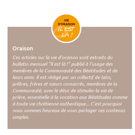
Oraison
Ces articles sur la vie d'oraison sont extraits du
bulletin mensuel "Il est là !" publié à l'usage des
membres de la Communauté des Béatitudes et de
leurs amis. Il est rédigé par un collectif de laïcs,
prêtres, frères et sœurs consacrés, membres de la
Communauté, avec le désir de stimuler la vie de
prière, essentielle à la vocation aux Béatitudes comme
à toute vie chrétienne authentique... C'est pourquoi
nous sommes heureux de vous partager ces contenus
simples.