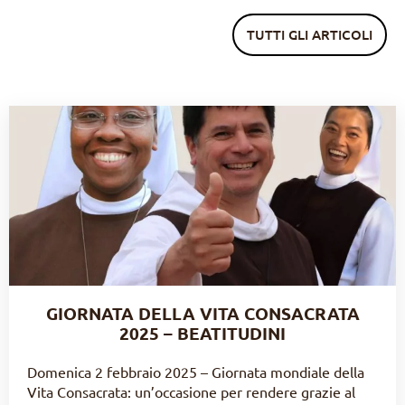
TUTTI GLI ARTICOLI
GIORNATA DELLA VITA CONSACRATA
2025 – BEATITUDINI
Domenica 2 febbraio 2025 – Giornata mondiale della
Vita Consacrata: un’occasione per rendere grazie al