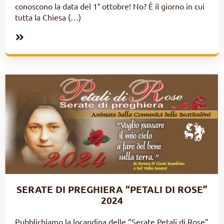
conoscono la data del 1° ottobre! No? È il giorno in cui
tutta la Chiesa (…)
SERATE DI PREGHIERA “PETALI DI ROSE”
2024
Pubblichiamo la locandina delle “Serate Petali di Rose”