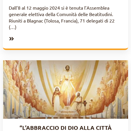
Dall’8 al 12 maggio 2024 si è tenuta l’Assemblea
generale elettiva della Comunità delle Beatitudini.
Riuniti a Blagnac (Tolosa, Francia), 71 delegati di 22
(…)
“L’ABBRACCIO DI DIO ALLA CITTÀ