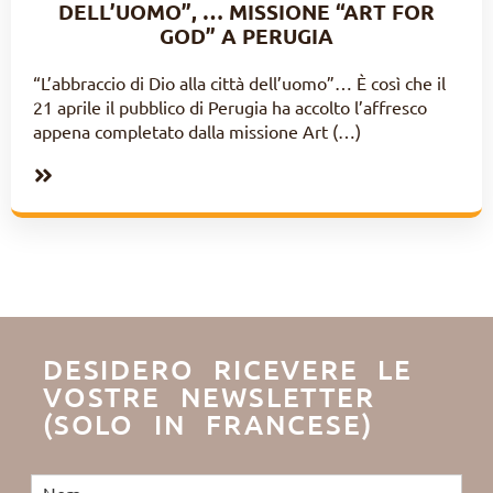
DELL’UOMO”, … MISSIONE “ART FOR
GOD” A PERUGIA
“L’abbraccio di Dio alla città dell’uomo”… È così che il
21 aprile il pubblico di Perugia ha accolto l’affresco
appena completato dalla missione Art (…)
DESIDERO RICEVERE LE
VOSTRE NEWSLETTER
(SOLO IN FRANCESE)