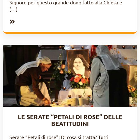
Signore per questo grande dono fatto alla Chiesa e
(…)
LE SERATE “PETALI DI ROSE” DELLE
BEATITUDINI
Serate “Petali di rose”! Di cosa si tratta? Tutti