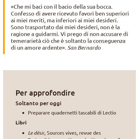
«Che mi baci con il bacio della sua bocca.
Confesso di avere ricevuto favori ben superiori
ai miei meriti, ma inferiori ai miei desideri.
Sono trasportato dai miei desideri, non è la
ragione a guidarmi. Vi prego di non accusare di
temerarietà ciò che è soltanto la conseguenza
di un amore ardente».
San Bernardo
Per approfondire
Soltanto per oggi
Preparare quadernetti tascabili di Lectio
Libri
Le désir
, Sources vives, revue des