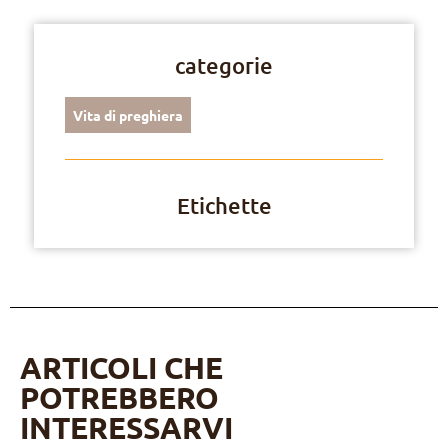
categorie
Vita di preghiera
Etichette
ARTICOLI CHE
POTREBBERO
INTERESSARVI